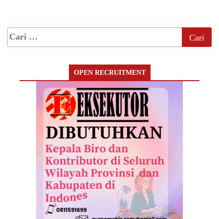
OPEN RECRUITMENT