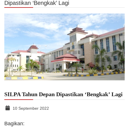
Dipastikan ‘Bengkak’ Lagi
SILPA Tahun Depan Dipastikan ‘Bengkak’ Lagi
10 September 2022
Bagikan: