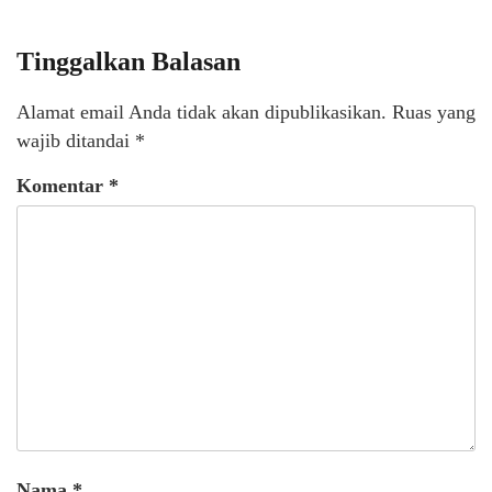
Tinggalkan Balasan
Alamat email Anda tidak akan dipublikasikan.
Ruas yang
wajib ditandai
*
Komentar
*
Nama
*