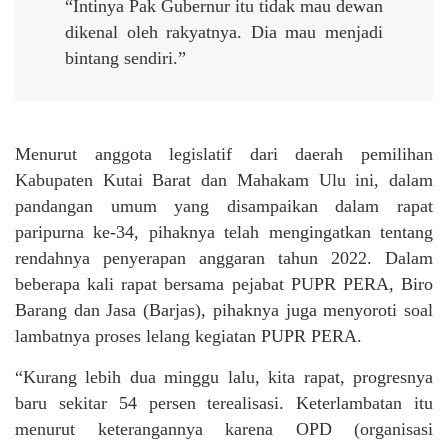
“Intinya Pak Gubernur itu tidak mau dewan
dikenal oleh rakyatnya. Dia mau menjadi
bintang sendiri.”
Menurut anggota legislatif dari daerah pemilihan
Kabupaten Kutai Barat dan Mahakam Ulu ini, dalam
pandangan umum yang disampaikan dalam rapat
paripurna ke-34, pihaknya telah mengingatkan tentang
rendahnya penyerapan anggaran tahun 2022. Dalam
beberapa kali rapat bersama pejabat PUPR PERA, Biro
Barang dan Jasa (Barjas), pihaknya juga menyoroti soal
lambatnya proses lelang kegiatan PUPR PERA.
“Kurang lebih dua minggu lalu, kita rapat, progresnya
baru sekitar 54 persen terealisasi. Keterlambatan itu
menurut keterangannya karena OPD (organisasi