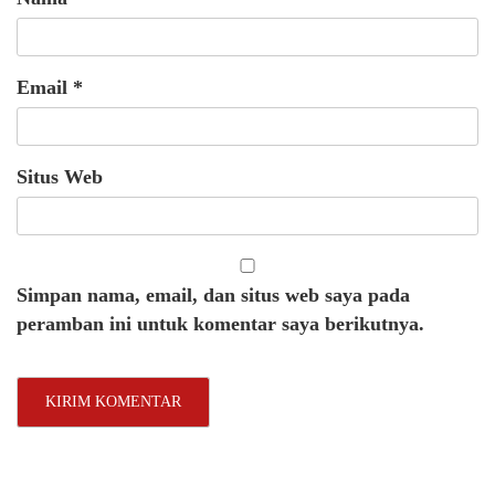
Email
*
Situs Web
Simpan nama, email, dan situs web saya pada
peramban ini untuk komentar saya berikutnya.