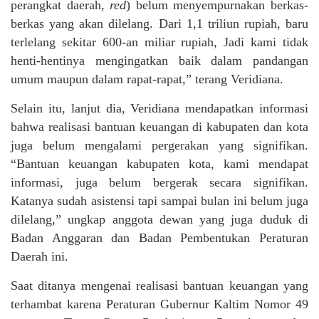
perangkat daerah,
red
) belum menyempurnakan berkas-
berkas yang akan dilelang. Dari 1,1 triliun rupiah, baru
terlelang sekitar 600-an miliar rupiah, Jadi kami tidak
henti-hentinya mengingatkan baik dalam pandangan
umum maupun dalam rapat-rapat,” terang Veridiana.
Selain itu, lanjut dia, Veridiana mendapatkan informasi
bahwa realisasi bantuan keuangan di kabupaten dan kota
juga belum mengalami pergerakan yang signifikan.
“Bantuan keuangan kabupaten kota, kami mendapat
informasi, juga belum bergerak secara signifikan.
Katanya sudah asistensi tapi sampai bulan ini belum juga
dilelang,” ungkap anggota dewan yang juga duduk di
Badan Anggaran dan Badan Pembentukan Peraturan
Daerah ini.
Saat ditanya mengenai realisasi bantuan keuangan yang
terhambat karena Peraturan Gubernur Kaltim Nomor 49