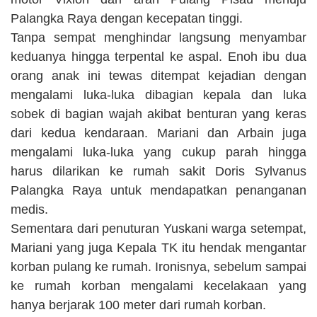
Palangka Raya dengan kecepatan tinggi.
Tanpa sempat menghindar langsung menyambar
keduanya hingga terpental ke aspal. Enoh ibu dua
orang anak ini tewas ditempat kejadian dengan
mengalami luka-luka dibagian kepala dan luka
sobek di bagian wajah akibat benturan yang keras
dari kedua kendaraan. Mariani dan Arbain juga
mengalami luka-luka yang cukup parah hingga
harus dilarikan ke rumah sakit Doris Sylvanus
Palangka Raya untuk mendapatkan penanganan
medis.
Sementara dari penuturan Yuskani warga setempat,
Mariani yang juga Kepala TK itu hendak mengantar
korban pulang ke rumah. Ironisnya, sebelum sampai
ke rumah korban mengalami kecelakaan yang
hanya berjarak 100 meter dari rumah korban.