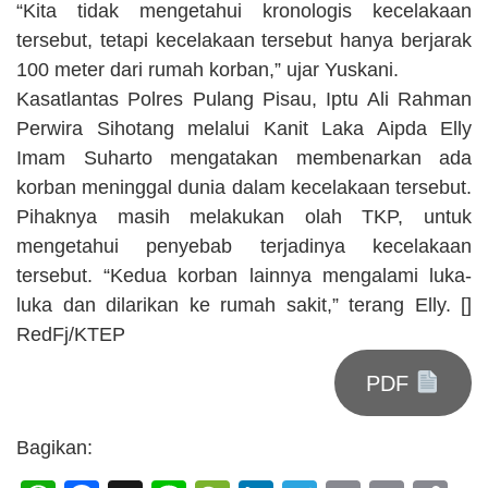
“Kita tidak mengetahui kronologis kecelakaan
tersebut, tetapi kecelakaan tersebut hanya berjarak
100 meter dari rumah korban,” ujar Yuskani.
Kasatlantas Polres Pulang Pisau, Iptu Ali Rahman
Perwira Sihotang melalui Kanit Laka Aipda Elly
Imam Suharto mengatakan membenarkan ada
korban meninggal dunia dalam kecelakaan tersebut.
Pihaknya masih melakukan olah TKP, untuk
mengetahui penyebab terjadinya kecelakaan
tersebut. “Kedua korban lainnya mengalami luka-
luka dan dilarikan ke rumah sakit,” terang Elly. []
RedFj/KTEP
PDF
Bagikan: