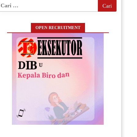
OPEN RECRUITMENT