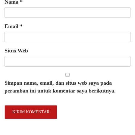
Nama
*
Email
*
Situs Web
Simpan nama, email, dan situs web saya pada
peramban ini untuk komentar saya berikutnya.