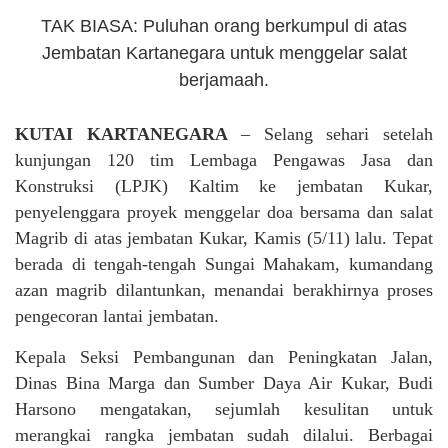
TAK BIASA: Puluhan orang berkumpul di atas
Jembatan Kartanegara untuk menggelar salat
berjamaah.
KUTAI KARTANEGARA
– Selang sehari setelah
kunjungan 120 tim Lembaga Pengawas Jasa dan
Konstruksi (LPJK) Kaltim ke jembatan Kukar,
penyelenggara proyek menggelar doa bersama dan salat
Magrib di atas jembatan Kukar, Kamis (5/11) lalu. Tepat
berada di tengah-tengah Sungai Mahakam, kumandang
azan magrib dilantunkan, menandai berakhirnya proses
pengecoran lantai jembatan.
Kepala Seksi Pembangunan dan Peningkatan Jalan,
Dinas Bina Marga dan Sumber Daya Air Kukar, Budi
Harsono mengatakan, sejumlah kesulitan untuk
merangkai rangka jembatan sudah dilalui. Berbagai