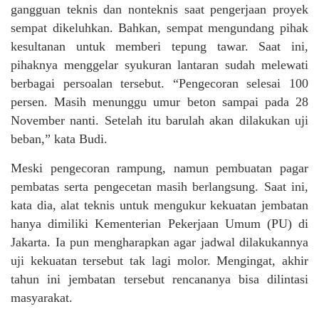
gangguan teknis dan nonteknis saat pengerjaan proyek
sempat dikeluhkan. Bahkan, sempat mengundang pihak
kesultanan untuk memberi tepung tawar. Saat ini,
pihaknya menggelar syukuran lantaran sudah melewati
berbagai persoalan tersebut. “Pengecoran selesai 100
persen. Masih menunggu umur beton sampai pada 28
November nanti. Setelah itu barulah akan dilakukan uji
beban,” kata Budi.
Meski pengecoran rampung, namun pembuatan pagar
pembatas serta pengecetan masih berlangsung. Saat ini,
kata dia, alat teknis untuk mengukur kekuatan jembatan
hanya dimiliki Kementerian Pekerjaan Umum (PU) di
Jakarta. Ia pun mengharapkan agar jadwal dilakukannya
uji kekuatan tersebut tak lagi molor. Mengingat, akhir
tahun ini jembatan tersebut rencananya bisa dilintasi
masyarakat.