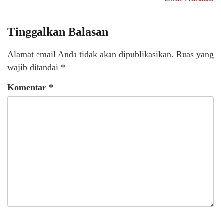
Tinggalkan Balasan
Alamat email Anda tidak akan dipublikasikan.
Ruas yang
wajib ditandai
*
Komentar
*