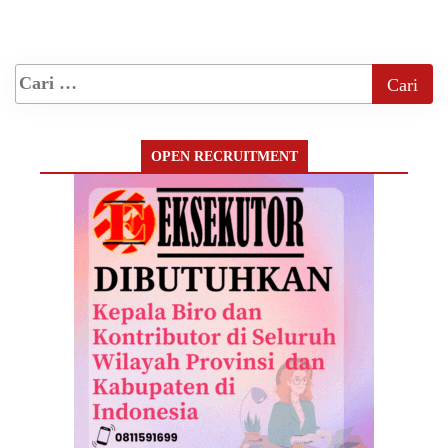
OPEN RECRUITMENT