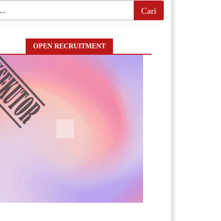
OPEN RECRUITMENT