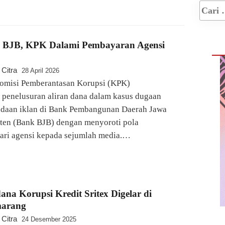
 BJB, KPK Dalami Pembayaran Agensi
 Citra
28 April 2026
misi Pemberantasan Korupsi (KPK)
penelusuran aliran dana dalam kasus dugaan
adaan iklan di Bank Pembangunan Daerah Jawa
ten (Bank BJB) dengan menyoroti pola
ari agensi kepada sejumlah media.…
ana Korupsi Kredit Sritex Digelar di
marang
 Citra
24 Desember 2025