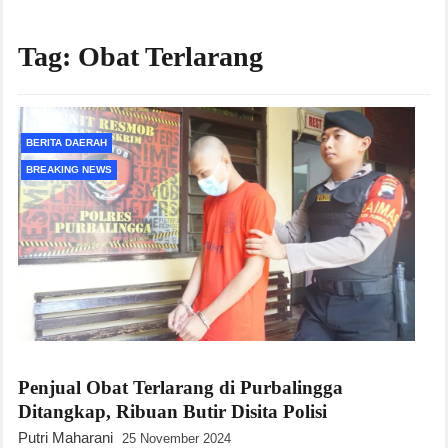
Tag:
Obat Terlarang
BERITA DAERAH
BREAKING NEWS
Penjual Obat Terlarang di Purbalingga
Ditangkap, Ribuan Butir Disita Polisi
Putri Maharani
25 November 2024