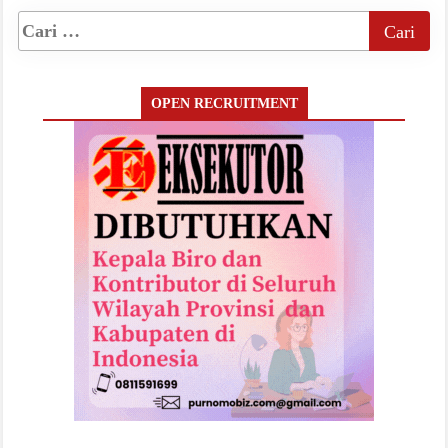
OPEN RECRUITMENT