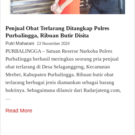
Penjual Obat Terlarang Ditangkap Polres
PurbaIingga, Ribuan Butir Disita
Putri Maharani
13 November 2024
PURBALINGGA – Satuan Reserse Narkoba Polres
PurbaIingga berhasil meringkus seorang pria penjual
obat terlarang di Desa Selaganggeng, Kecamatan
Mrebet, Kabupaten PurbaIingga. Ribuan butir obat
terlarang berbagai jenis diamankan sebagai barang
buktinya. Sebagaimana dilansir dari Radarjateng.com,
…
Read More