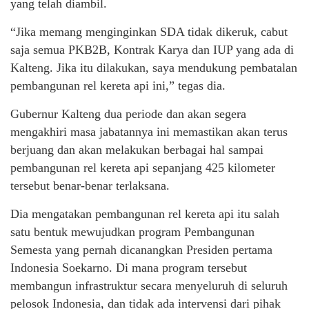
yang telah diambil.
“Jika memang menginginkan SDA tidak dikeruk, cabut
saja semua PKB2B, Kontrak Karya dan IUP yang ada di
Kalteng. Jika itu dilakukan, saya mendukung pembatalan
pembangunan rel kereta api ini,” tegas dia.
Gubernur Kalteng dua periode dan akan segera
mengakhiri masa jabatannya ini memastikan akan terus
berjuang dan akan melakukan berbagai hal sampai
pembangunan rel kereta api sepanjang 425 kilometer
tersebut benar-benar terlaksana.
Dia mengatakan pembangunan rel kereta api itu salah
satu bentuk mewujudkan program Pembangunan
Semesta yang pernah dicanangkan Presiden pertama
Indonesia Soekarno. Di mana program tersebut
membangun infrastruktur secara menyeluruh di seluruh
pelosok Indonesia, dan tidak ada intervensi dari pihak