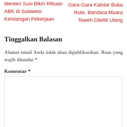
Menteri Susi Bikin Ribuan
Gara-Gara Kalstar Buka
ABK di Sulawesi
Rute, Bandara Muara
Kehilangan Pekerjaan
Teweh Diteliti Ulang
Tinggalkan Balasan
Alamat email Anda tidak akan dipublikasikan.
Ruas yang
wajib ditandai
*
Komentar
*