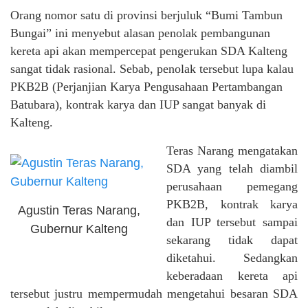
Orang nomor satu di provinsi berjuluk “Bumi Tambun
Bungai” ini menyebut alasan penolak pembangunan
kereta api akan mempercepat pengerukan SDA Kalteng
sangat tidak rasional. Sebab, penolak tersebut lupa kalau
PKB2B (Perjanjian Karya Pengusahaan Pertambangan
Batubara), kontrak karya dan IUP sangat banyak di
Kalteng.
Teras Narang mengatakan
SDA yang telah diambil
perusahaan pemegang
PKB2B, kontrak karya
Agustin Teras Narang,
dan IUP tersebut sampai
Gubernur Kalteng
sekarang tidak dapat
diketahui. Sedangkan
keberadaan kereta api
tersebut justru mempermudah mengetahui besaran SDA