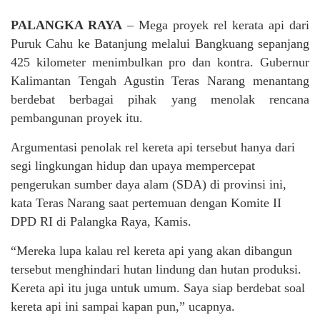
PALANGKA RAYA
– Mega proyek rel kerata api dari
Puruk Cahu ke Batanjung melalui Bangkuang sepanjang
425 kilometer menimbulkan pro dan kontra. Gubernur
Kalimantan Tengah Agustin Teras Narang menantang
berdebat berbagai pihak yang menolak rencana
pembangunan proyek itu.
Argumentasi penolak rel kereta api tersebut hanya dari
segi lingkungan hidup dan upaya mempercepat
pengerukan sumber daya alam (SDA) di provinsi ini,
kata Teras Narang saat pertemuan dengan Komite II
DPD RI di Palangka Raya, Kamis.
“Mereka lupa kalau rel kereta api yang akan dibangun
tersebut menghindari hutan lindung dan hutan produksi.
Kereta api itu juga untuk umum. Saya siap berdebat soal
kereta api ini sampai kapan pun,” ucapnya.