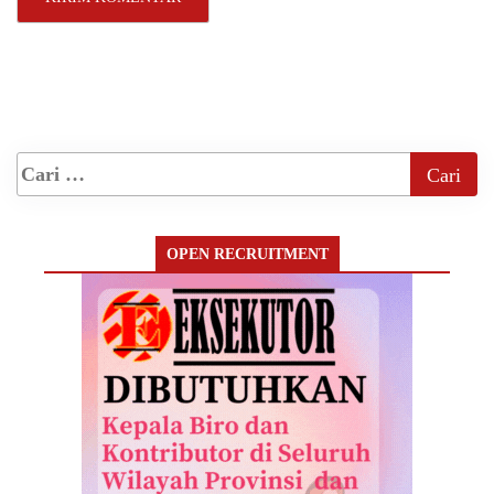
OPEN RECRUITMENT