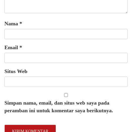
Nama
*
Email
*
Situs Web
Simpan nama, email, dan situs web saya pada
peramban ini untuk komentar saya berikutnya.