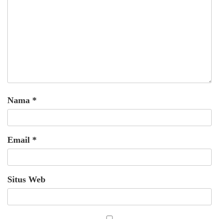
Nama
*
Email
*
Situs Web