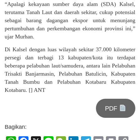
“Apalagi kekayaan sumber daya alam (SDA) Kalsel,
terutama Tanah Laut dan daerah sekitar, cukup potensial
sebagai barang dagangan ekspor untuk menunjang
pertumbuhan dan perkembangan ekonomi provinsi ini,”
ujar Murhan.
Di Kalsel dengan luas wilayah sekitar 37.000 kilometer
persegi dan terbagi 13 kabupaten/kota itu terdapat
beberapa pelabuhan laut/samudera, antara lain Pelabuhan
Trisakti Banjarmasin, Pelabuhan Batulicin, Kabupaten
Tanah Bumbu dan Pelabuhan Kotabaru Kabupaten
Kotabaru. [] ANT
PDF
Bagikan: