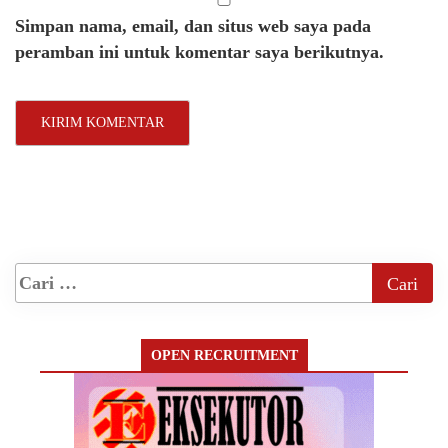
Simpan nama, email, dan situs web saya pada
peramban ini untuk komentar saya berikutnya.
OPEN RECRUITMENT