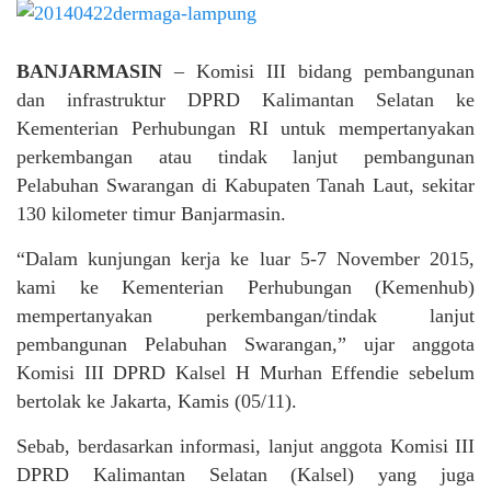
BANJARMASIN
– Komisi III bidang pembangunan
dan infrastruktur DPRD Kalimantan Selatan ke
Kementerian Perhubungan RI untuk mempertanyakan
perkembangan atau tindak lanjut pembangunan
Pelabuhan Swarangan di Kabupaten Tanah Laut, sekitar
130 kilometer timur Banjarmasin.
“Dalam kunjungan kerja ke luar 5-7 November 2015,
kami ke Kementerian Perhubungan (Kemenhub)
mempertanyakan perkembangan/tindak lanjut
pembangunan Pelabuhan Swarangan,” ujar anggota
Komisi III DPRD Kalsel H Murhan Effendie sebelum
bertolak ke Jakarta, Kamis (05/11).
Sebab, berdasarkan informasi, lanjut anggota Komisi III
DPRD Kalimantan Selatan (Kalsel) yang juga