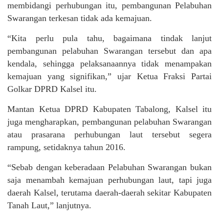
membidangi perhubungan itu, pembangunan Pelabuhan
Swarangan terkesan tidak ada kemajuan.
“Kita perlu pula tahu, bagaimana tindak lanjut
pembangunan pelabuhan Swarangan tersebut dan apa
kendala, sehingga pelaksanaannya tidak menampakan
kemajuan yang signifikan,” ujar Ketua Fraksi Partai
Golkar DPRD Kalsel itu.
Mantan Ketua DPRD Kabupaten Tabalong, Kalsel itu
juga mengharapkan, pembangunan pelabuhan Swarangan
atau prasarana perhubungan laut tersebut segera
rampung, setidaknya tahun 2016.
“Sebab dengan keberadaan Pelabuhan Swarangan bukan
saja menambah kemajuan perhubungan laut, tapi juga
daerah Kalsel, terutama daerah-daerah sekitar Kabupaten
Tanah Laut,” lanjutnya.