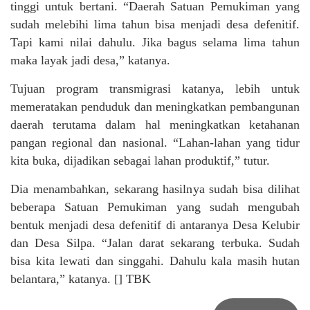
tinggi untuk bertani. “Daerah Satuan Pemukiman yang
sudah melebihi lima tahun bisa menjadi desa defenitif.
Tapi kami nilai dahulu. Jika bagus selama lima tahun
maka layak jadi desa,” katanya.
Tujuan program transmigrasi katanya, lebih untuk
memeratakan penduduk dan meningkatkan pembangunan
daerah terutama dalam hal meningkatkan ketahanan
pangan regional dan nasional. “Lahan-lahan yang tidur
kita buka, dijadikan sebagai lahan produktif,” tutur.
Dia menambahkan, sekarang hasilnya sudah bisa dilihat
beberapa Satuan Pemukiman yang sudah mengubah
bentuk menjadi desa defenitif di antaranya Desa Kelubir
dan Desa Silpa. “Jalan darat sekarang terbuka. Sudah
bisa kita lewati dan singgahi. Dahulu kala masih hutan
belantara,” katanya. [] TBK