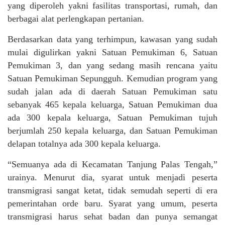
yang diperoleh yakni fasilitas transportasi, rumah, dan
berbagai alat perlengkapan pertanian.
Berdasarkan data yang terhimpun, kawasan yang sudah
mulai digulirkan yakni Satuan Pemukiman 6, Satuan
Pemukiman 3, dan yang sedang masih rencana yaitu
Satuan Pemukiman Sepungguh. Kemudian program yang
sudah jalan ada di daerah Satuan Pemukiman satu
sebanyak 465 kepala keluarga, Satuan Pemukiman dua
ada 300 kepala keluarga, Satuan Pemukiman tujuh
berjumlah 250 kepala keluarga, dan Satuan Pemukiman
delapan totalnya ada 300 kepala keluarga.
“Semuanya ada di Kecamatan Tanjung Palas Tengah,”
urainya. Menurut dia, syarat untuk menjadi peserta
transmigrasi sangat ketat, tidak semudah seperti di era
pemerintahan orde baru. Syarat yang umum, peserta
transmigrasi harus sehat badan dan punya semangat