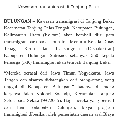
Kawasan transmigrasi di Tanjung Buka.
BULUNGAN
– Kawasan transmigrasi di Tanjung Buka,
Kecamatan Tanjung Palas Tengah, Kabupaten Bulungan,
Kalimantan Utara (Kaltara) akan kembali diisi para
transmigran baru pada tahun ini. Menurut Kepala Dinas
Tenaga Kerja dan Transmigrasi (Disnakertran)
Kabupaten Bulungan Sutrisno, sebanyak 550 kepala
keluarga (KK) transmigran akan tempati Tanjung Buka.
“Mereka berasal dari Jawa Timur, Yogyakarta, Jawa
Tengah dan sisanya didatangkan dari orang-orang yang
tinggal di Kabupaten Bulungan,” katanya di ruang
kerjanya Jalan Kolonel Soetadji, Kecamatan Tanjung
Selor, pada Selasa (9/6/2015). Bagi mereka yang berasal
dari luar Kabupaten Bulungan, biaya program
transmigrasi diberikan oleh pemerintah daerah asal.Biaya