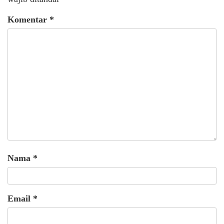
Komentar
*
Nama
*
Email
*