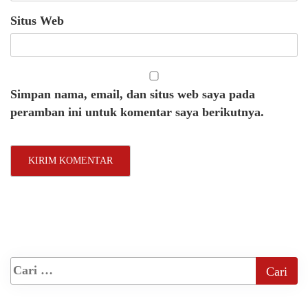
Situs Web
Simpan nama, email, dan situs web saya pada
peramban ini untuk komentar saya berikutnya.