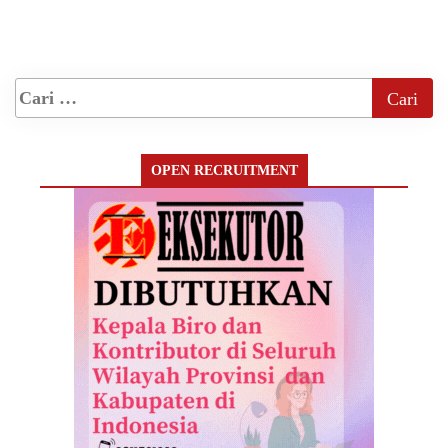
OPEN RECRUITMENT