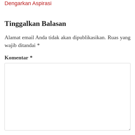
Dengarkan Aspirasi
Tinggalkan Balasan
Alamat email Anda tidak akan dipublikasikan.
Ruas yang
wajib ditandai
*
Komentar
*