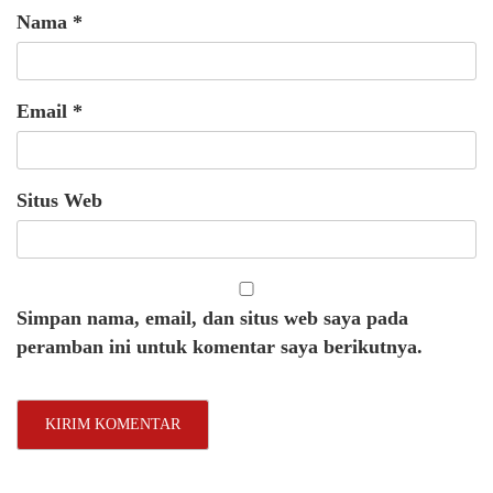
Nama
*
Email
*
Situs Web
Simpan nama, email, dan situs web saya pada
peramban ini untuk komentar saya berikutnya.