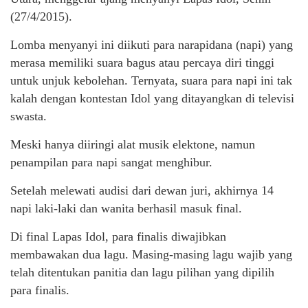
(27/4/2015).
Lomba menyanyi ini diikuti para narapidana (napi) yang
merasa memiliki suara bagus atau percaya diri tinggi
untuk unjuk kebolehan. Ternyata, suara para napi ini tak
kalah dengan kontestan Idol yang ditayangkan di televisi
swasta.
Meski hanya diiringi alat musik elektone, namun
penampilan para napi sangat menghibur.
Setelah melewati audisi dari dewan juri, akhirnya 14
napi laki-laki dan wanita berhasil masuk final.
Di final Lapas Idol, para finalis diwajibkan
membawakan dua lagu. Masing-masing lagu wajib yang
telah ditentukan panitia dan lagu pilihan yang dipilih
para finalis.