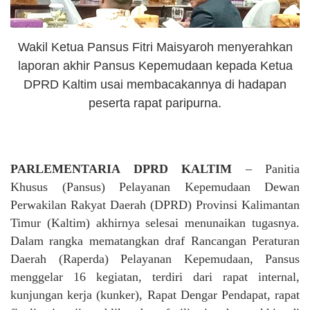
Wakil Ketua Pansus Fitri Maisyaroh menyerahkan
laporan akhir Pansus Kepemudaan kepada Ketua
DPRD Kaltim usai membacakannya di hadapan
peserta rapat paripurna.
PARLEMENTARIA DPRD KALTIM
– Panitia
Khusus (Pansus) Pelayanan Kepemudaan Dewan
Perwakilan Rakyat Daerah (DPRD) Provinsi Kalimantan
Timur (Kaltim) akhirnya selesai menunaikan tugasnya.
Dalam rangka mematangkan draf Rancangan Peraturan
Daerah (Raperda) Pelayanan Kepemudaan, Pansus
menggelar 16 kegiatan, terdiri dari rapat internal,
kunjungan kerja (kunker), Rapat Dengar Pendapat, rapat