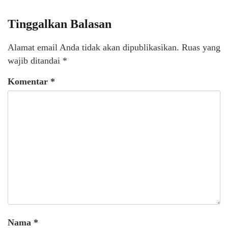
Tinggalkan Balasan
Alamat email Anda tidak akan dipublikasikan.
Ruas yang
wajib ditandai
*
Komentar
*
Nama
*