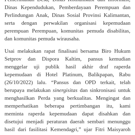
Dinas Kependudukan, Pemberdayaan Perempuan dan
Perlindungan Anak, Dinas Sosial Provinsi Kalimantan,
serta dengan perwakilan organisasi kepemudaan
perempuan Perempuan, komunitas pemuda disabilitas,
dan komunitas pemuda wirausaha.
Usai melakukan rapat finalisasi bersama Biro Hukum
Setprov dan Dispora Kaltim, pansus kemudian
menggelar uji publik hasil akhir draf raperda
kepemudaan di Hotel Platinum, Balikpapan, Rabu
(26/10/2022) lalu. “Pansus dan OPD terkait, telah
berupaya melakukan
sinergisitas
dan sinkronisasi untuk
menghasilkan Perda yang berkualitas. Mengingat dan
memperhatikan beberapa pertimbangan itu, kami
meminta raperda kepemudaan dapat disahkan dan
disetujui menjadi peraturan daerah sembari menunggu
hasil dari fasilitasi Kemendagri,” ujar Fitri Maisyaroh