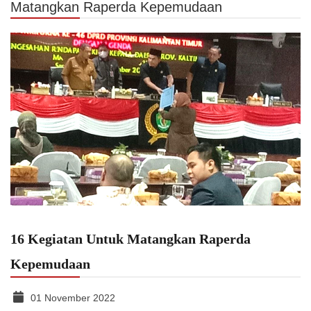
Matangkan Raperda Kepemudaan
16 Kegiatan Untuk Matangkan Raperda
Kepemudaan
01 November 2022