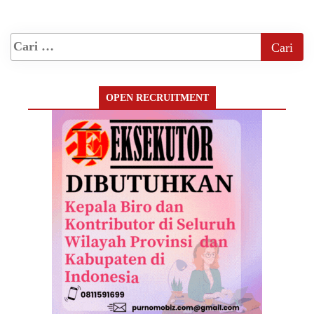
OPEN RECRUITMENT