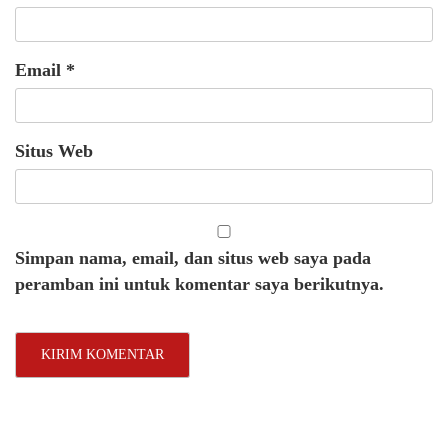
Email
*
Situs Web
Simpan nama, email, dan situs web saya pada
peramban ini untuk komentar saya berikutnya.