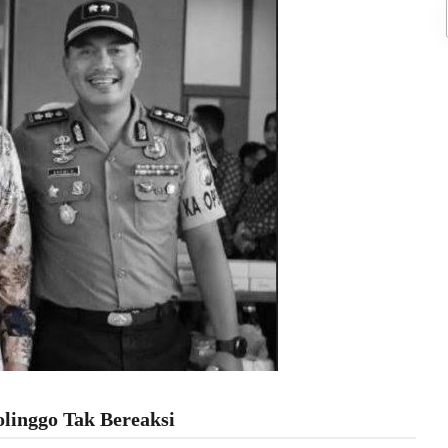
inggo Tak Bereaksi