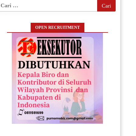
OPEN RECRUITMENT