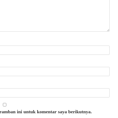
eramban ini untuk komentar saya berikutnya.