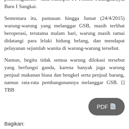
Baru I Sangkai.
Sementara itu, pantauan hingga Jumat (24/4/2015)
warung-warung yang melanggar GSB, masih terlihat
beroperasi, terutama malam hari, warung masih ramai
didatangi para lelaki hidung belang, dan mendapat
pelayanan sejumlah wanita di warung-warung tersebut.
Namun, begitu tidak semua warung dilokasi tersebut
yang berfungsi ganda, karena banyak juga warung
penjual makanan biasa dan bengkel serta penjual barang,
namun rata-rata pembangunannya melanggar GSB. []
TBB
PDF
Bagikan: