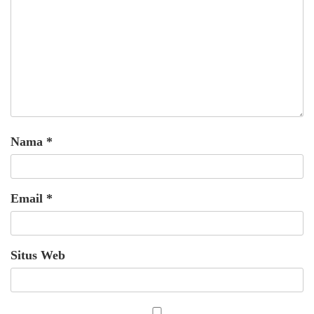
Nama
*
Email
*
Situs Web