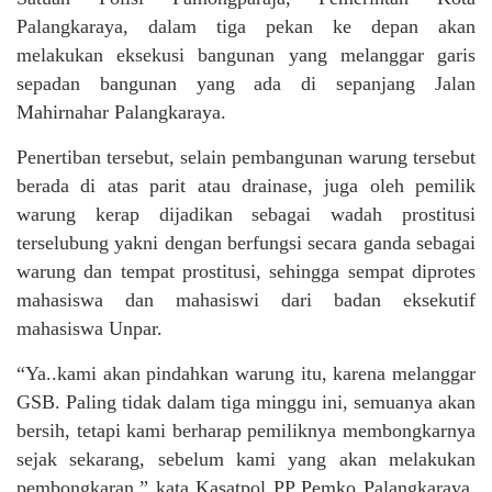
Palangkaraya, dalam tiga pekan ke depan akan
melakukan eksekusi bangunan yang melanggar garis
sepadan bangunan yang ada di sepanjang Jalan
Mahirnahar Palangkaraya.
Penertiban tersebut, selain pembangunan warung tersebut
berada di atas parit atau drainase, juga oleh pemilik
warung kerap dijadikan sebagai wadah prostitusi
terselubung yakni dengan berfungsi secara ganda sebagai
warung dan tempat prostitusi, sehingga sempat diprotes
mahasiswa dan mahasiswi dari badan eksekutif
mahasiswa Unpar.
“Ya..kami akan pindahkan warung itu, karena melanggar
GSB. Paling tidak dalam tiga minggu ini, semuanya akan
bersih, tetapi kami berharap pemiliknya membongkarnya
sejak sekarang, sebelum kami yang akan melakukan
pembongkaran.” kata Kasatpol PP Pemko Palangkaraya,