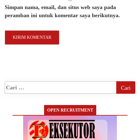
Simpan nama, email, dan situs web saya pada
peramban ini untuk komentar saya berikutnya.
OPEN RECRUITMENT