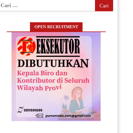
OPEN RECRUITMENT