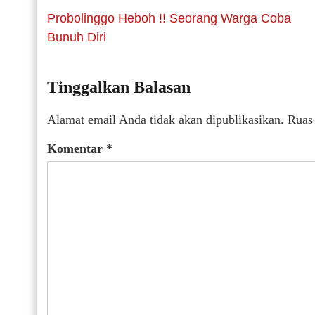
Probolinggo Heboh !! Seorang Warga Coba
Bunuh Diri
Tinggalkan Balasan
Alamat email Anda tidak akan dipublikasikan.
Ruas
Komentar
*