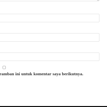
eramban ini untuk komentar saya berikutnya.