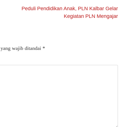
Peduli Pendidikan Anak, PLN Kalbar Gelar
Kegiatan PLN Mengajar
 yang wajib ditandai
*