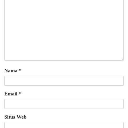
Nama
*
Email
*
Situs Web