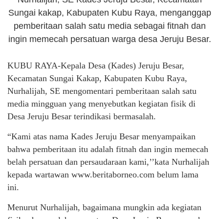
Sungai kakap, Kabupaten Kubu Raya, menganggap
pemberitaan salah satu media sebagai fitnah dan
ingin memecah persatuan warga desa Jeruju Besar.
KUBU RAYA-Kepala Desa (Kades) Jeruju Besar,
Kecamatan Sungai Kakap, Kabupaten Kubu Raya,
Nurhalijah, SE mengomentari pemberitaan salah satu
media mingguan yang menyebutkan kegiatan fisik di
Desa Jeruju Besar terindikasi bermasalah.
“Kami atas nama Kades Jeruju Besar menyampaikan
bahwa pemberitaan itu adalah fitnah dan ingin memecah
belah persatuan dan persaudaraan kami,’’kata Nurhalijah
kepada wartawan www.beritaborneo.com belum lama
ini.
Menurut Nurhalijah, bagaimana mungkin ada kegiatan