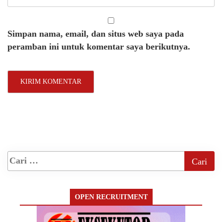
Simpan nama, email, dan situs web saya pada
peramban ini untuk komentar saya berikutnya.
OPEN RECRUITMENT