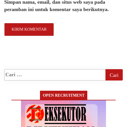
Simpan nama, email, dan situs web saya pada
peramban ini untuk komentar saya berikutnya.
OPEN RECRUITMENT