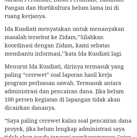
Pangan dan Hortikultura belum lama ini di
ruang kerjanya.
Ida Kusdiati menyatakan untuk menanyakan
masalah tersebut ke Zidam,’’Silahkan
koordinasi dengan Zidam, kami sebatas
membantu informasi,’’kata Ida Kusdiati lagi.
Menurut Ida Kusdiati, dirinya termasuk yang
paling “cerewet” soal laporan hasil kerja
program perluasan sawah. Termasuk antara
administrasi dan pencairan dana. Jika belum
100 persen kegiatan di lapangan tidak akan
dicairkan dananya.
“Saya paling cerewet kalau soal pencairan dana
proyek, jika belum lengkap administrasi saya
tidak akan tanda tangani pembayarannya,’’ujar