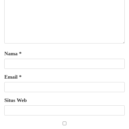
Nama
*
Email
*
Situs Web