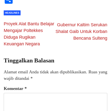
HEADLINES
Proyek Alat Bantu Belajar
Gubernur Kaltim Serukan
Mengajar Poltekkes
Shalat Gaib Untuk Korban
Diduga Rugikan
Bencana Sulteng
Keuangan Negara
Tinggalkan Balasan
Alamat email Anda tidak akan dipublikasikan.
Ruas yang
wajib ditandai
*
Komentar
*