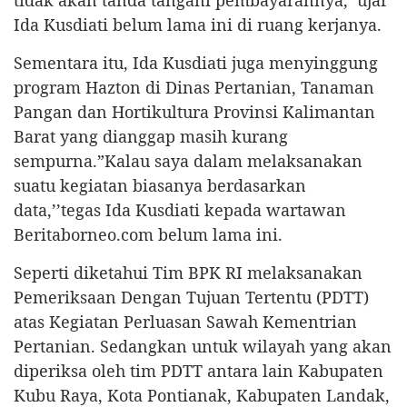
Ida Kusdiati belum lama ini di ruang kerjanya.
Sementara itu, Ida Kusdiati juga menyinggung
program Hazton di Dinas Pertanian, Tanaman
Pangan dan Hortikultura Provinsi Kalimantan
Barat yang dianggap masih kurang
sempurna.”Kalau saya dalam melaksanakan
suatu kegiatan biasanya berdasarkan
data,’’tegas Ida Kusdiati kepada wartawan
Beritaborneo.com belum lama ini.
Seperti diketahui Tim BPK RI melaksanakan
Pemeriksaan Dengan Tujuan Tertentu (PDTT)
atas Kegiatan Perluasan Sawah Kementrian
Pertanian. Sedangkan untuk wilayah yang akan
diperiksa oleh tim PDTT antara lain Kabupaten
Kubu Raya, Kota Pontianak, Kabupaten Landak,