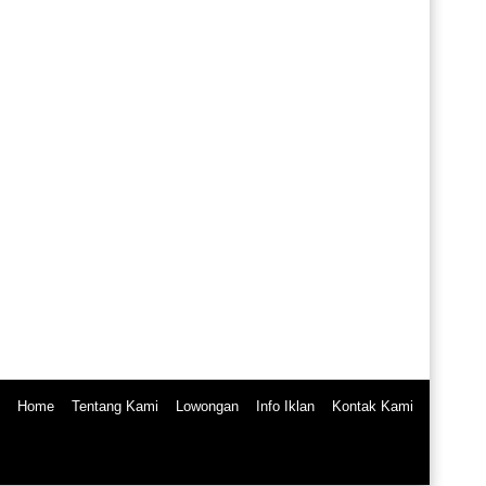
Home
Tentang Kami
Lowongan
Info Iklan
Kontak Kami