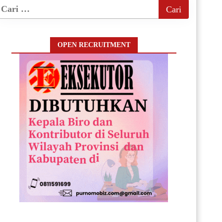
OPEN RECRUITMENT