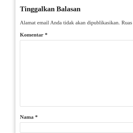
Tinggalkan Balasan
Alamat email Anda tidak akan dipublikasikan.
Ruas
Komentar
*
Nama
*