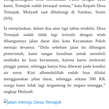
kami, Temajuk sudah beraspal semua,” kata Kepala Desa
Temajuk, Mulyadi saat dihubungi di Sambas, Senin
(9/6).
Ia menjelaskan, dalam dua atau tiga tahun terakhir, Desa
Temajuk sudah tidak lagi terisolir dengan telah
dibangunnya jalan darat dari kota Kecamatan Paloh
menuju desanya. “Dulu sebelum jalan itu dibangun
pemerintah, kami sangat kesulitan untuk membeli
sembako ke kota kecamatan, karena harus melewati
pinggir pantai, sehingga hanya bisa dilewati pada kondisi
air surut. Kini alhamdulillah sudah bisa dilalui
menggunakan jalan darat, sehingga sekitar 500 KK
warga kami tidak lagi tergantung ke negara tetangga,”
ungkap Mulyadi.