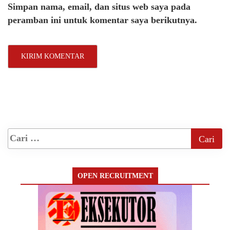
Simpan nama, email, dan situs web saya pada
peramban ini untuk komentar saya berikutnya.
OPEN RECRUITMENT