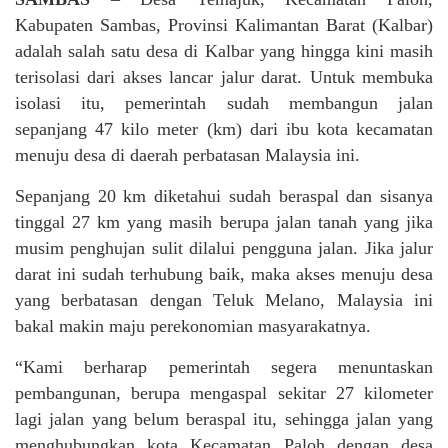
Kabupaten Sambas, Provinsi Kalimantan Barat (Kalbar)
adalah salah satu desa di Kalbar yang hingga kini masih
terisolasi dari akses lancar jalur darat. Untuk membuka
isolasi itu, pemerintah sudah membangun jalan
sepanjang 47 kilo meter (km) dari ibu kota kecamatan
menuju desa di daerah perbatasan Malaysia ini.
Sepanjang 20 km diketahui sudah beraspal dan sisanya
tinggal 27 km yang masih berupa jalan tanah yang jika
musim penghujan sulit dilalui pengguna jalan. Jika jalur
darat ini sudah terhubung baik, maka akses menuju desa
yang berbatasan dengan Teluk Melano, Malaysia ini
bakal makin maju perekonomian masyarakatnya.
“Kami berharap pemerintah segera menuntaskan
pembangunan, berupa mengaspal sekitar 27 kilometer
lagi jalan yang belum beraspal itu, sehingga jalan yang
menghubungkan kota Kecamatan Paloh dengan desa