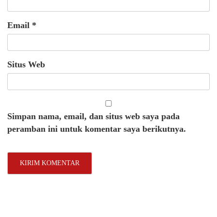
Email
*
Situs Web
Simpan nama, email, dan situs web saya pada
peramban ini untuk komentar saya berikutnya.