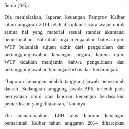
Senin (8/6).
Dia menjelaskan, laporan keuangan Pemprov Kalbar
tahun anggaran 2014 telah disajikan secara wajar untuk
semua hal yang material sesuai standar akuntansi
pemerintahan. Bahrullah juga mengatakan bahwa opini
WTP bukanlah tujuan akhir dari pengelolaan dan
pertanggungjawaban keuangan negara, karena opini
WTP tidaklah menjamin bahwa pengelolaan dan
pertanggungjawaban keuangan bebas dari kecurangan.
“Laporan keuangan adalah tanggung jawab pemerintah
daerah. Sedangkan tanggung jawab BPK terletak pada
pernyataan opini atas laporan keuangan berdasarkan
pemeriksaan yang dilakukan,” katanya.
Dia menambahkan, LPH atas laporan keuangan
pemerintah Kalbar tahun anggaran 2014 diharapkan