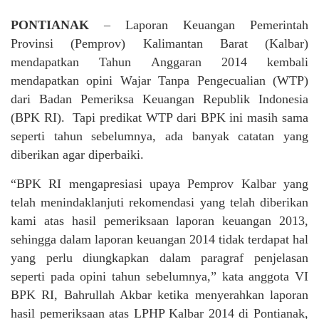
PONTIANAK
– Laporan Keuangan Pemerintah
Provinsi (Pemprov) Kalimantan Barat (Kalbar)
mendapatkan Tahun Anggaran 2014 kembali
mendapatkan opini Wajar Tanpa Pengecualian (WTP)
dari Badan Pemeriksa Keuangan Republik Indonesia
(BPK RI). Tapi predikat WTP dari BPK ini masih sama
seperti tahun sebelumnya, ada banyak catatan yang
diberikan agar diperbaiki.
“BPK RI mengapresiasi upaya Pemprov Kalbar yang
telah menindaklanjuti rekomendasi yang telah diberikan
kami atas hasil pemeriksaan laporan keuangan 2013,
sehingga dalam laporan keuangan 2014 tidak terdapat hal
yang perlu diungkapkan dalam paragraf penjelasan
seperti pada opini tahun sebelumnya,” kata anggota VI
BPK RI, Bahrullah Akbar ketika menyerahkan laporan
hasil pemeriksaan atas LPHP Kalbar 2014 di Pontianak,