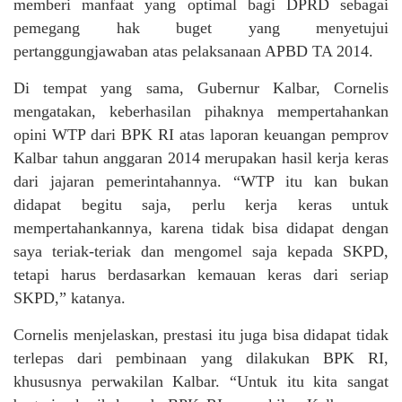
memberi manfaat yang optimal bagi DPRD sebagai
pemegang hak buget yang menyetujui
pertanggungjawaban atas pelaksanaan APBD TA 2014.
Di tempat yang sama, Gubernur Kalbar, Cornelis
mengatakan, keberhasilan pihaknya mempertahankan
opini WTP dari BPK RI atas laporan keuangan pemprov
Kalbar tahun anggaran 2014 merupakan hasil kerja keras
dari jajaran pemerintahannya. “WTP itu kan bukan
didapat begitu saja, perlu kerja keras untuk
mempertahankannya, karena tidak bisa didapat dengan
saya teriak-teriak dan mengomel saja kepada SKPD,
tetapi harus berdasarkan kemauan keras dari seriap
SKPD,” katanya.
Cornelis menjelaskan, prestasi itu juga bisa didapat tidak
terlepas dari pembinaan yang dilakukan BPK RI,
khususnya perwakilan Kalbar. “Untuk itu kita sangat