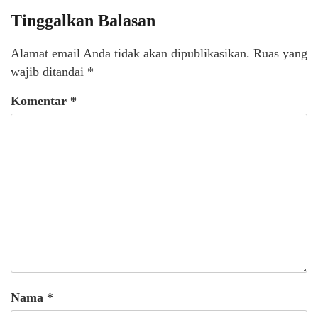
Tinggalkan Balasan
Alamat email Anda tidak akan dipublikasikan.
Ruas yang
wajib ditandai
*
Komentar
*
Nama
*