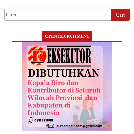
OPEN RECRUITMENT