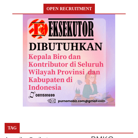
OPEN RECRUITMENT
TAG