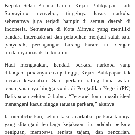
Kepala Seksi Pidana Umum Kejari Balikpapan Hadi
Suprayitno menyebut, tingginya kasus narkoba
sebenarnya juga terjadi hampir di semua daerah di
Indonesia. Sementara di Kota Minyak yang memiliki
bandara internasional dan pelabuhan menjadi salah satu
penyebab, perdagangan barang haram itu dengan
mudahnya masuk ke kota ini.
Hadi mengatakan, kendati perkara narkoba yang
ditangani pihaknya cukup tinggi, Kejari Balikpapan tak
merasa kewalahan. Satu perkara paling lama waktu
penanganannya hingga vonis di Pengadilan Negeri (PN)
Balikpapan sekitar 3 bulan. “Personel kami masih ideal
menangani kasus hingga ratusan perkara,” akunya.
Ia membeberkan, selain kasus narkoba, perkara lainnya
yang ditangani lembaga kejaksaan itu adalah perkara
penipuan, membawa senjata tajam, dan pencurian.