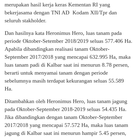
merupakan hasil kerja keras Kementan RI yang
bekerjasama dengan TNI AD Kodam XII/Tpr dan
seluruh stakholder.
Dan hasilnya kata Heronimus Hero, luas tanam pada
periode Oktober-Setember 2018/2019 seluas 577.406 Ha.
Apabila dibandingkan realisasi tanam Oktober-
September 2017/2018 yang mencapai 632.995 Ha, maka
luas tanam padi di Kalbar saat ini menurun 8.78 persen,
berarti untuk menyamai tanam dengan periode
sebelumnya masih terdapat kekurangan seluas 55.589
Ha.
Ditambahkan oleh Heronimus Hero, luas tanam jagung
pada Oktober-September 2018-2019 seluas 54.435 Ha.
Jika dibandingkan dengan tanam Oktober-September
2017/2018 yang mencapai 57.572 Ha, maka luas tanam
jagung di Kalbar saat ini menurun hampir 5.45 persen,