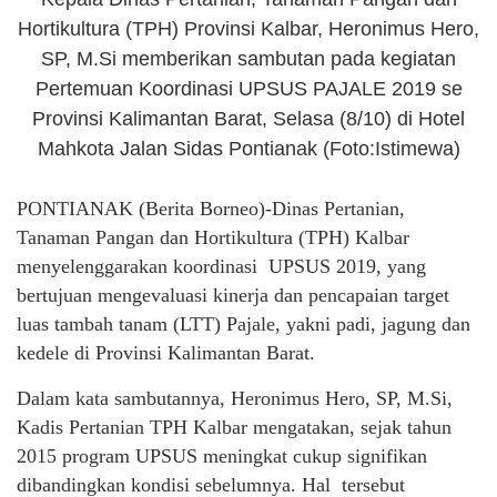
Hortikultura (TPH) Provinsi Kalbar, Heronimus Hero,
SP, M.Si memberikan sambutan pada kegiatan
Pertemuan Koordinasi UPSUS PAJALE 2019 se
Provinsi Kalimantan Barat, Selasa (8/10) di Hotel
Mahkota Jalan Sidas Pontianak (Foto:Istimewa)
PONTIANAK (Berita Borneo)-Dinas Pertanian,
Tanaman Pangan dan Hortikultura (TPH) Kalbar
menyelenggarakan koordinasi UPSUS 2019, yang
bertujuan mengevaluasi kinerja dan pencapaian target
luas tambah tanam (LTT) Pajale, yakni padi, jagung dan
kedele di Provinsi Kalimantan Barat.
Dalam kata sambutannya, Heronimus Hero, SP, M.Si,
Kadis Pertanian TPH Kalbar mengatakan, sejak tahun
2015 program UPSUS meningkat cukup signifikan
dibandingkan kondisi sebelumnya. Hal tersebut