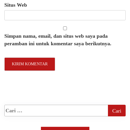
Situs Web
Simpan nama, email, dan situs web saya pada
peramban ini untuk komentar saya berikutnya.