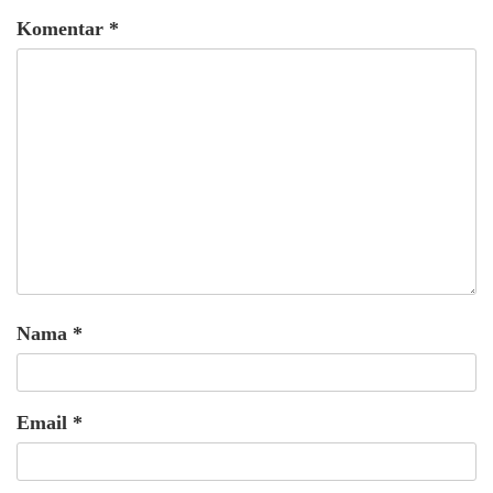
Komentar
*
Nama
*
Email
*