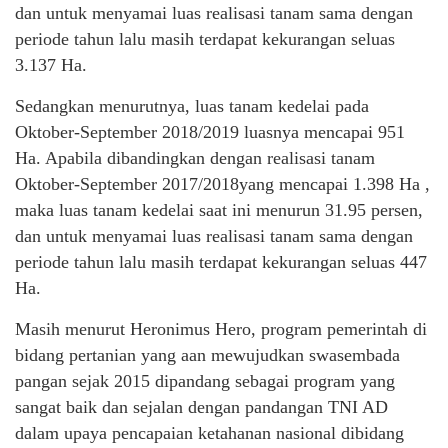
dan untuk menyamai luas realisasi tanam sama dengan
periode tahun lalu masih terdapat kekurangan seluas
3.137 Ha.
Sedangkan menurutnya, luas tanam kedelai pada
Oktober-September 2018/2019 luasnya mencapai 951
Ha. Apabila dibandingkan dengan realisasi tanam
Oktober-September 2017/2018yang mencapai 1.398 Ha ,
maka luas tanam kedelai saat ini menurun 31.95 persen,
dan untuk menyamai luas realisasi tanam sama dengan
periode tahun lalu masih terdapat kekurangan seluas 447
Ha.
Masih menurut Heronimus Hero, program pemerintah di
bidang pertanian yang aan mewujudkan swasembada
pangan sejak 2015 dipandang sebagai program yang
sangat baik dan sejalan dengan pandangan TNI AD
dalam upaya pencapaian ketahanan nasional dibidang