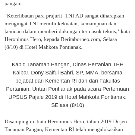
pangan.
“Keterlibatan para prajurit TNI AD sangat diharapkan
mengingat TNI memilii kekuatan, kemampuan dan
kemuan dalam memberi dukungan termasuk teknis,’’kata
Heronimus Hero, kepada Beritaborneo.com, Selasa
(8/10) di Hotel Mahkota Pontianak.
Kabid Tanaman Pangan, Dinas Pertanian TPH
Kalbar, Dony Saiful Bahri, SP, MMA, bersama
pejabat dari Kementan RI dan dari Fakultas
Pertanian, Untan Pontianak pada acara Pertemuan
UPSUS Pajale 2019 di Hotel Mahkota Pontianak,
SElasa (8/10)
Disamping itu kata Heronimus Hero, tahun 2019 Dirjen
Tanaman Pangan, Kementan RI telah mengalokasikan