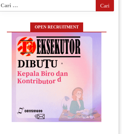
OPEN RECRUITMENT