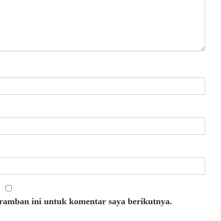
eramban ini untuk komentar saya berikutnya.