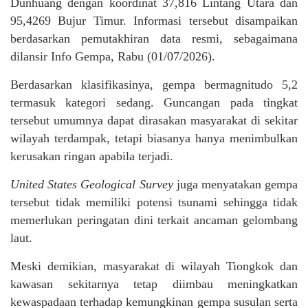
Dunhuang dengan koordinat 37,816 Lintang Utara dan
95,4269 Bujur Timur. Informasi tersebut disampaikan
berdasarkan pemutakhiran data resmi, sebagaimana
dilansir Info Gempa, Rabu (01/07/2026).
Berdasarkan klasifikasinya, gempa bermagnitudo 5,2
termasuk kategori sedang. Guncangan pada tingkat
tersebut umumnya dapat dirasakan masyarakat di sekitar
wilayah terdampak, tetapi biasanya hanya menimbulkan
kerusakan ringan apabila terjadi.
United States Geological Survey
juga menyatakan gempa
tersebut tidak memiliki potensi tsunami sehingga tidak
memerlukan peringatan dini terkait ancaman gelombang
laut.
Meski demikian, masyarakat di wilayah Tiongkok dan
kawasan sekitarnya tetap diimbau meningkatkan
kewaspadaan terhadap kemungkinan gempa susulan serta