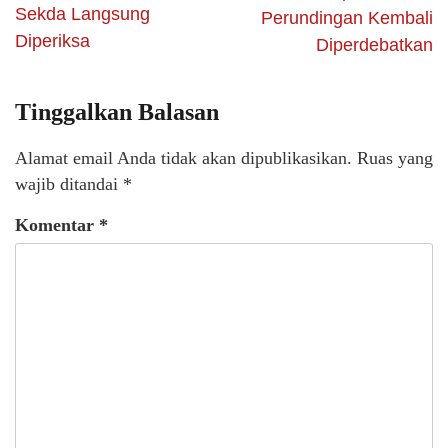
Sekda Langsung
Perundingan Kembali
Diperiksa
Diperdebatkan
Tinggalkan Balasan
Alamat email Anda tidak akan dipublikasikan.
Ruas yang
wajib ditandai
*
Komentar
*