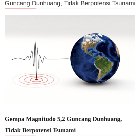
Guncang Dunhuang, Tidak Berpotensi Tsunami
Gempa Magnitudo 5,2 Guncang Dunhuang,
Tidak Berpotensi Tsunami