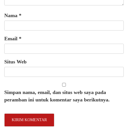
Nama
*
Email
*
Situs Web
Simpan nama, email, dan situs web saya pada
peramban ini untuk komentar saya berikutnya.