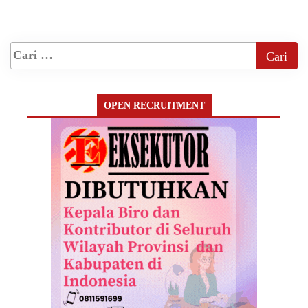
OPEN RECRUITMENT