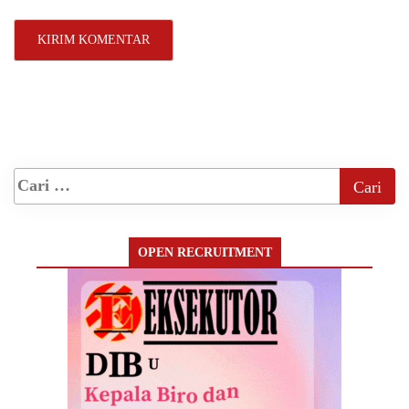
OPEN RECRUITMENT