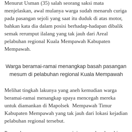
Menurut Usman (35) salah seorang saksi mata
menjelaskan, awal mulanya warga sudah menaruh curiga
pada pasangan sejoli yang saat itu duduk di atas motor,
bahkan kata dia dalam posisi berhadap-hadapan dibalik
semak rerumput ilalang yang tak jauh dari Areal
pelabuhan regional Kuala Mempawah Kabupaten
Mempawah.
Warga beramai-ramai menangkap basah pasangan
mesum di pelabuhan regional Kuala Mempawah
Melihat tingkah lakunya yang aneh kemudian warga
beramai-ramai menangkap upaya mencegah mereka
untuk diamankan di Mapolsek Mempawah Timur
Kabupaten Mempawah yang tak jauh dari lokasi kejadian
pelabuhan regional tersebut.