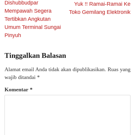
Dishubbudpar
Yuk !! Ramai-Ramai Ke
Mempawah Segera
Toko Gemilang Elektronik
Tertibkan Angkutan
Umum Terminal Sungai
Pinyuh
Tinggalkan Balasan
Alamat email Anda tidak akan dipublikasikan.
Ruas yang
wajib ditandai
*
Komentar
*