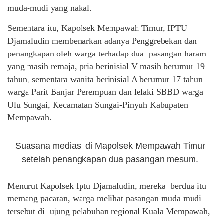
muda-mudi yang nakal.
Sementara itu, Kapolsek Mempawah Timur, IPTU
Djamaludin membenarkan adanya Penggrebekan dan
penangkapan oleh warga terhadap dua pasangan haram
yang masih remaja, pria berinisial V masih berumur 19
tahun, sementara wanita berinisial A berumur 17 tahun
warga Parit Banjar Perempuan dan lelaki SBBD warga
Ulu Sungai, Kecamatan Sungai-Pinyuh Kabupaten
Mempawah.
Suasana mediasi di Mapolsek Mempawah Timur
setelah penangkapan dua pasangan mesum.
Menurut Kapolsek Iptu Djamaludin, mereka berdua itu
memang pacaran, warga melihat pasangan muda mudi
tersebut di ujung pelabuhan regional Kuala Mempawah,