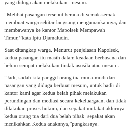
yang diduga akan melakukan mesum.
“Melihat pasangan tersebut berada di semak-semak
membuat warga sekitar langsung mengamankannya, dan
membawanya ke kantor Mapolsek Mempawah
Timur,’’kata Iptu Djamaludin.
Saat ditangkap warga, Menurut penjelasan Kapolsek,
kedua pasangan itu masih dalam keadaan berbusana dan
belum sempat melakukan tindak asusila atau mesum.
“Jadi, sudah kita panggil orang tua muda-mudi dari
pasangan yang diduga berbuat mesum, untuk hadir di
kantor kami agar kedua belah pihak melakukan
perundingan dan mediasi secara kekeluargaan, dan tidak
dilakukan proses hukum, dan sepakat mufakat akhirnya
kedua orang tua dari dua belah pihak sepakat akan
menikahkan Kedua anaknnya,”pungkasnya.