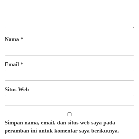
Nama
*
Email
*
Situs Web
Simpan nama, email, dan situs web saya pada
peramban ini untuk komentar saya berikutnya.