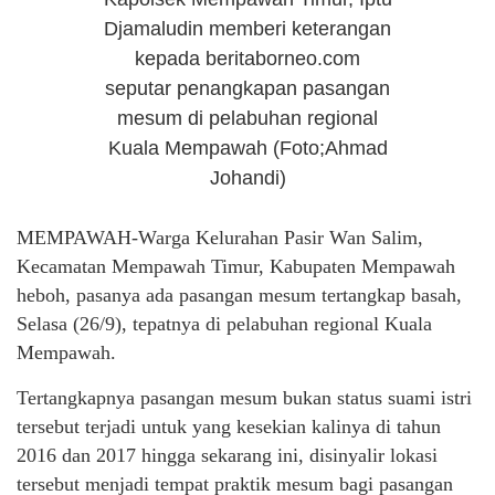
Djamaludin memberi keterangan
kepada beritaborneo.com
seputar penangkapan pasangan
mesum di pelabuhan regional
Kuala Mempawah (Foto;Ahmad
Johandi)
MEMPAWAH-Warga Kelurahan Pasir Wan Salim,
Kecamatan Mempawah Timur, Kabupaten Mempawah
heboh, pasanya ada pasangan mesum tertangkap basah,
Selasa (26/9), tepatnya di pelabuhan regional Kuala
Mempawah.
Tertangkapnya pasangan mesum bukan status suami istri
tersebut terjadi untuk yang kesekian kalinya di tahun
2016 dan 2017 hingga sekarang ini, disinyalir lokasi
tersebut menjadi tempat praktik mesum bagi pasangan