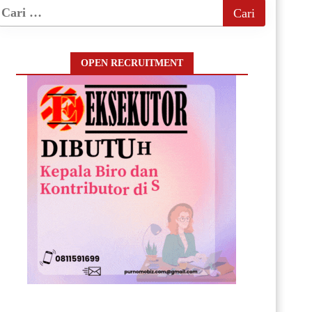
OPEN RECRUITMENT