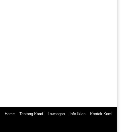
Home
Tentang Kami
Lowongan
Info Iklan
Kontak Kami