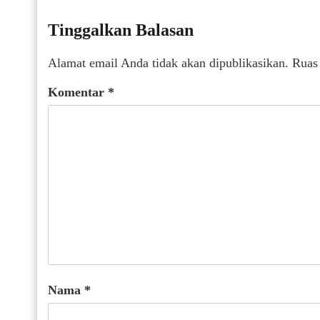
Tinggalkan Balasan
Alamat email Anda tidak akan dipublikasikan.
Ruas
Komentar
*
Nama
*