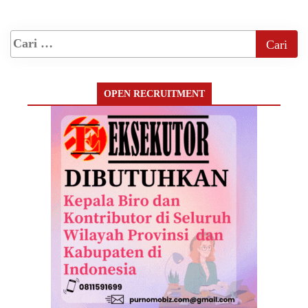
OPEN RECRUITMENT