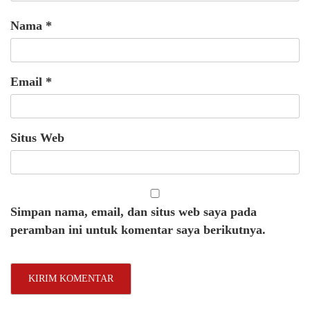
Nama
*
Email
*
Situs Web
Simpan nama, email, dan situs web saya pada
peramban ini untuk komentar saya berikutnya.