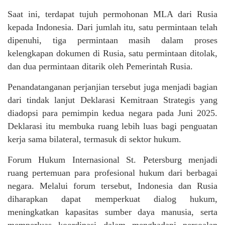
Saat ini, terdapat tujuh permohonan MLA dari Rusia
kepada Indonesia. Dari jumlah itu, satu permintaan telah
dipenuhi, tiga permintaan masih dalam proses
kelengkapan dokumen di Rusia, satu permintaan ditolak,
dan dua permintaan ditarik oleh Pemerintah Rusia.
Penandatanganan perjanjian tersebut juga menjadi bagian
dari tindak lanjut Deklarasi Kemitraan Strategis yang
diadopsi para pemimpin kedua negara pada Juni 2025.
Deklarasi itu membuka ruang lebih luas bagi penguatan
kerja sama bilateral, termasuk di sektor hukum.
Forum Hukum Internasional St. Petersburg menjadi
ruang pertemuan para profesional hukum dari berbagai
negara. Melalui forum tersebut, Indonesia dan Rusia
diharapkan dapat memperkuat dialog hukum,
meningkatkan kapasitas sumber daya manusia, serta
memperluas koordinasi dalam menghadapi persoalan