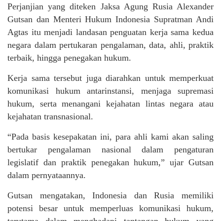
Perjanjian yang diteken Jaksa Agung Rusia Alexander
Gutsan dan Menteri Hukum Indonesia Supratman Andi
Agtas itu menjadi landasan penguatan kerja sama kedua
negara dalam pertukaran pengalaman, data, ahli, praktik
terbaik, hingga penegakan hukum.
Kerja sama tersebut juga diarahkan untuk memperkuat
komunikasi hukum antarinstansi, menjaga supremasi
hukum, serta menangani kejahatan lintas negara atau
kejahatan transnasional.
“Pada basis kesepakatan ini, para ahli kami akan saling
bertukar pengalaman nasional dalam pengaturan
legislatif dan praktik penegakan hukum,” ujar Gutsan
dalam pernyataannya.
Gutsan mengatakan, Indonesia dan Rusia memiliki
potensi besar untuk memperluas komunikasi hukum,
terutama dalam menghadapi tantangan hukum yang