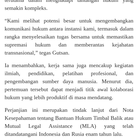
semakin kompleks.
“Kami melihat potensi besar untuk mengembangkan
komunikasi hukum antara instansi kami, termasuk dalam
rangka menyelesaikan tugas bersama untuk memastikan
supremasi hukum dan memberantas kejahatan
transnasional,” tegas Gutsan.
Ia menambahkan, kerja sama juga mencakup kegiatan
ilmiah, pendidikan, pelatihan profesional, dan
pengembangan sumber daya manusia. Menurut dia,
pertemuan tersebut dapat menjadi titik awal kolaborasi
hukum yang lebih produktif di masa mendatang.
Perjanjian ini merupakan tindak lanjut dari Nota
Kesepahaman tentang Bantuan Hukum Timbal Balik atau
Mutual Legal Assistance (MLA) yang telah
ditandatangani Indonesia dan Rusia enam tahun lalu.