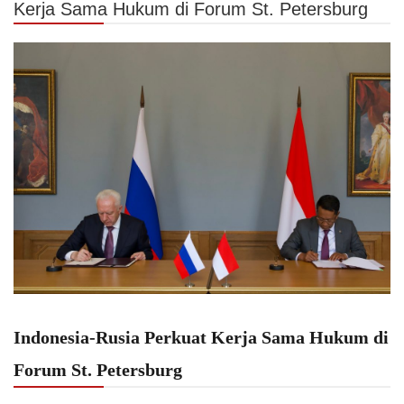
Kerja Sama Hukum di Forum St. Petersburg
Indonesia-Rusia Perkuat Kerja Sama Hukum di
Forum St. Petersburg