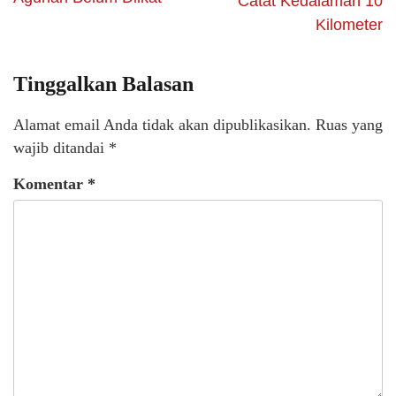
Catat Kedalaman 10
Kilometer
Tinggalkan Balasan
Alamat email Anda tidak akan dipublikasikan.
Ruas yang
wajib ditandai
*
Komentar
*