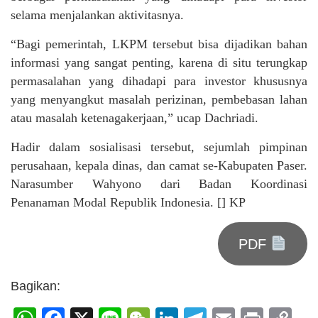
selama menjalankan aktivitasnya.
“Bagi pemerintah, LKPM tersebut bisa dijadikan bahan
informasi yang sangat penting, karena di situ terungkap
permasalahan yang dihadapi para investor khususnya
yang menyangkut masalah perizinan, pembebasan lahan
atau masalah ketenagakerjaan,” ucap Dachriadi.
Hadir dalam sosialisasi tersebut, sejumlah pimpinan
perusahaan, kepala dinas, dan camat se-Kabupaten Paser.
Narasumber Wahyono dari Badan Koordinasi
Penanaman Modal Republik Indonesia. [] KP
PDF
Bagikan: