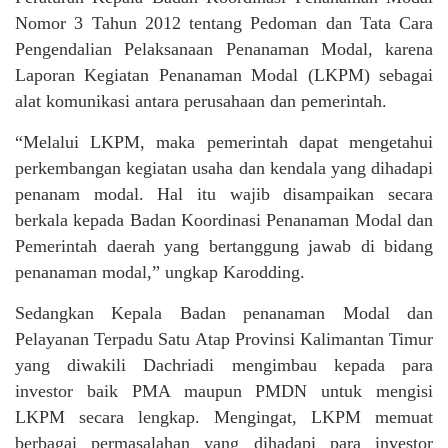
Nomor 3 Tahun 2012 tentang Pedoman dan Tata Cara
Pengendalian Pelaksanaan Penanaman Modal, karena
Laporan Kegiatan Penanaman Modal (LKPM) sebagai
alat komunikasi antara perusahaan dan pemerintah.
“Melalui LKPM, maka pemerintah dapat mengetahui
perkembangan kegiatan usaha dan kendala yang dihadapi
penanam modal. Hal itu wajib disampaikan secara
berkala kepada Badan Koordinasi Penanaman Modal dan
Pemerintah daerah yang bertanggung jawab di bidang
penanaman modal,” ungkap Karodding.
Sedangkan Kepala Badan penanaman Modal dan
Pelayanan Terpadu Satu Atap Provinsi Kalimantan Timur
yang diwakili Dachriadi mengimbau kepada para
investor baik PMA maupun PMDN untuk mengisi
LKPM secara lengkap. Mengingat, LKPM memuat
berbagai permasalahan yang dihadapi para investor