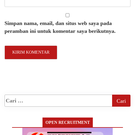
Simpan nama, email, dan situs web saya pada
peramban ini untuk komentar saya berikutnya.
OPEN RECRUITMENT