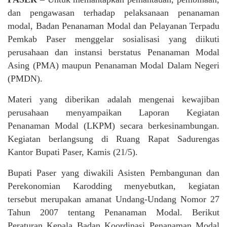
dan pengawasan terhadap pelaksanaan penanaman
modal, Badan Penanaman Modal dan Pelayanan Terpadu
Pemkab Paser menggelar sosialisasi yang diikuti
perusahaan dan instansi berstatus Penanaman Modal
Asing (PMA) maupun Penanaman Modal Dalam Negeri
(PMDN).
Materi yang diberikan adalah mengenai kewajiban
perusahaan menyampaikan Laporan Kegiatan
Penanaman Modal (LKPM) secara berkesinambungan.
Kegiatan berlangsung di Ruang Rapat Sadurengas
Kantor Bupati Paser, Kamis (21/5).
Bupati Paser yang diwakili Asisten Pembangunan dan
Perekonomian Karodding menyebutkan, kegiatan
tersebut merupakan amanat Undang-Undang Nomor 27
Tahun 2007 tentang Penanaman Modal. Berikut
Peraturan Kepala Badan Koordinasi Penanaman Modal