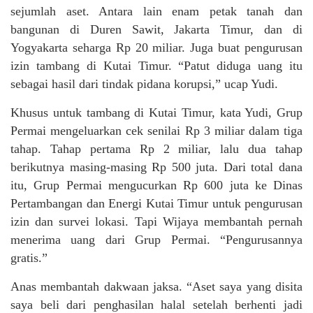
sejumlah aset. Antara lain enam petak tanah dan
bangunan di Duren Sawit, Jakarta Timur, dan di
Yogyakarta seharga Rp 20 miliar. Juga buat pengurusan
izin tambang di Kutai Timur. “Patut diduga uang itu
sebagai hasil dari tindak pidana korupsi,” ucap Yudi.
Khusus untuk tambang di Kutai Timur, kata Yudi, Grup
Permai mengeluarkan cek senilai Rp 3 miliar dalam tiga
tahap. Tahap pertama Rp 2 miliar, lalu dua tahap
berikutnya masing-masing Rp 500 juta. Dari total dana
itu, Grup Permai mengucurkan Rp 600 juta ke Dinas
Pertambangan dan Energi Kutai Timur untuk pengurusan
izin dan survei lokasi. Tapi Wijaya membantah pernah
menerima uang dari Grup Permai. “Pengurusannya
gratis.”
Anas membantah dakwaan jaksa. “Aset saya yang disita
saya beli dari penghasilan halal setelah berhenti jadi