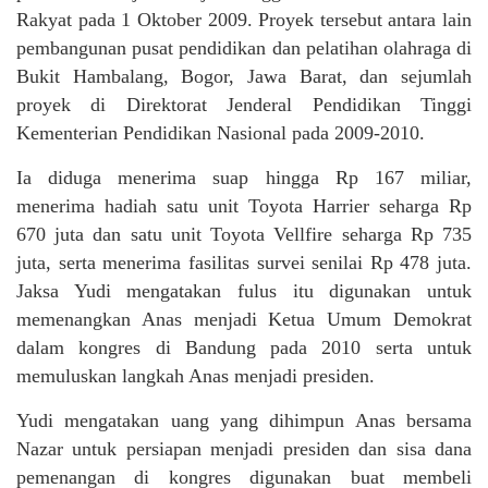
Rakyat pada 1 Oktober 2009. Proyek tersebut antara lain
pembangunan pusat pendidikan dan pelatihan olahraga di
Bukit Hambalang, Bogor, Jawa Barat, dan sejumlah
proyek di Direktorat Jenderal Pendidikan Tinggi
Kementerian Pendidikan Nasional pada 2009-2010.
Ia diduga menerima suap hingga Rp 167 miliar,
menerima hadiah satu unit Toyota Harrier seharga Rp
670 juta dan satu unit Toyota Vellfire seharga Rp 735
juta, serta menerima fasilitas survei senilai Rp 478 juta.
Jaksa Yudi mengatakan fulus itu digunakan untuk
memenangkan Anas menjadi Ketua Umum Demokrat
dalam kongres di Bandung pada 2010 serta untuk
memuluskan langkah Anas menjadi presiden.
Yudi mengatakan uang yang dihimpun Anas bersama
Nazar untuk persiapan menjadi presiden dan sisa dana
pemenangan di kongres digunakan buat membeli