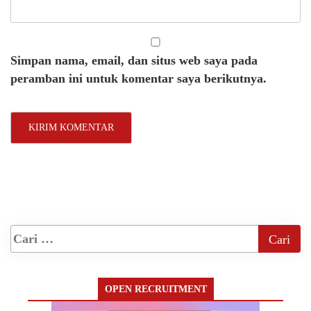
Simpan nama, email, dan situs web saya pada
peramban ini untuk komentar saya berikutnya.
OPEN RECRUITMENT