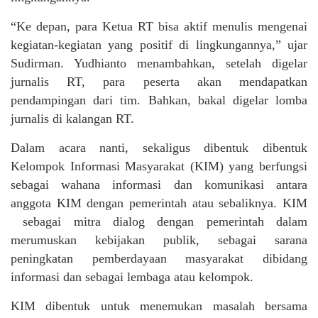
“Ke depan, para Ketua RT bisa aktif menulis mengenai
kegiatan-kegiatan yang positif di lingkungannya,” ujar
Sudirman. Yudhianto menambahkan, setelah digelar
jurnalis RT, para peserta akan mendapatkan
pendampingan dari tim. Bahkan, bakal digelar lomba
jurnalis di kalangan RT.
Dalam acara nanti, sekaligus dibentuk dibentuk
Kelompok Informasi Masyarakat (KIM) yang berfungsi
sebagai wahana informasi dan komunikasi antara
anggota KIM dengan pemerintah atau sebaliknya. KIM
sebagai mitra dialog dengan pemerintah dalam
merumuskan kebijakan publik, sebagai sarana
peningkatan pemberdayaan masyarakat dibidang
informasi dan sebagai lembaga atau kelompok.
KIM dibentuk untuk menemukan masalah bersama