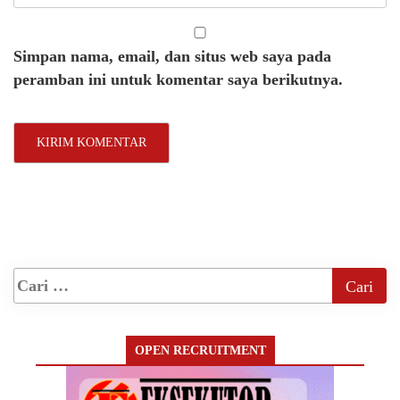
Simpan nama, email, dan situs web saya pada
peramban ini untuk komentar saya berikutnya.
OPEN RECRUITMENT