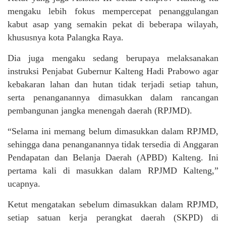
mengaku lebih fokus mempercepat penanggulangan
kabut asap yang semakin pekat di beberapa wilayah,
khususnya kota Palangka Raya.
Dia juga mengaku sedang berupaya melaksanakan
instruksi Penjabat Gubernur Kalteng Hadi Prabowo agar
kebakaran lahan dan hutan tidak terjadi setiap tahun,
serta penanganannya dimasukkan dalam rancangan
pembangunan jangka menengah daerah (RPJMD).
“Selama ini memang belum dimasukkan dalam RPJMD,
sehingga dana penanganannya tidak tersedia di Anggaran
Pendapatan dan Belanja Daerah (APBD) Kalteng. Ini
pertama kali di masukkan dalam RPJMD Kalteng,”
ucapnya.
Ketut mengatakan sebelum dimasukkan dalam RPJMD,
setiap satuan kerja perangkat daerah (SKPD) di