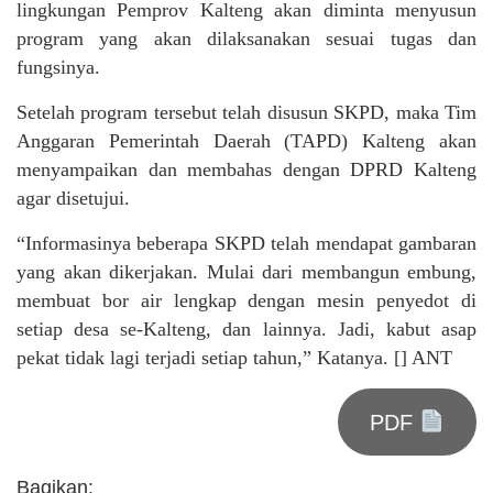
lingkungan Pemprov Kalteng akan diminta menyusun
program yang akan dilaksanakan sesuai tugas dan
fungsinya.
Setelah program tersebut telah disusun SKPD, maka Tim
Anggaran Pemerintah Daerah (TAPD) Kalteng akan
menyampaikan dan membahas dengan DPRD Kalteng
agar disetujui.
“Informasinya beberapa SKPD telah mendapat gambaran
yang akan dikerjakan. Mulai dari membangun embung,
membuat bor air lengkap dengan mesin penyedot di
setiap desa se-Kalteng, dan lainnya. Jadi, kabut asap
pekat tidak lagi terjadi setiap tahun,” Katanya. [] ANT
PDF
Bagikan: