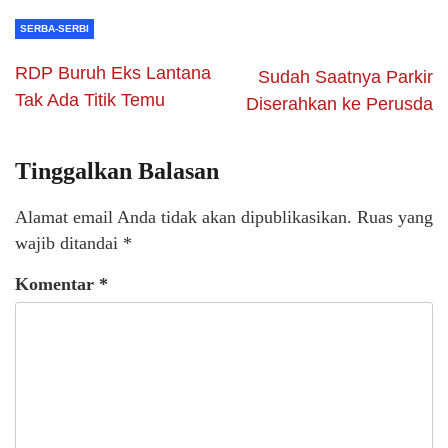
SERBA-SERBI
RDP Buruh Eks Lantana
Sudah Saatnya Parkir
Tak Ada Titik Temu
Diserahkan ke Perusda
Tinggalkan Balasan
Alamat email Anda tidak akan dipublikasikan.
Ruas yang
wajib ditandai
*
Komentar
*