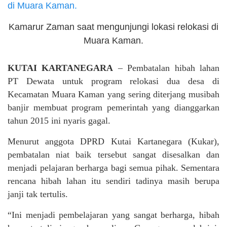
Kamarur Zaman saat mengunjungi lokasi relokasi di
Muara Kaman.
KUTAI KARTANEGARA
– Pembatalan hibah lahan
PT Dewata untuk program relokasi dua desa di
Kecamatan Muara Kaman yang sering diterjang musibah
banjir membuat program pemerintah yang dianggarkan
tahun 2015 ini nyaris gagal.
Menurut anggota DPRD Kutai Kartanegara (Kukar),
pembatalan niat baik tersebut sangat disesalkan dan
menjadi pelajaran berharga bagi semua pihak. Sementara
rencana hibah lahan itu sendiri tadinya masih berupa
janji tak tertulis.
“Ini menjadi pembelajaran yang sangat berharga, hibah