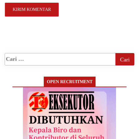
OPEN RECRUITMENT