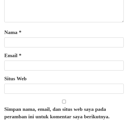
Nama
*
Email
*
Situs Web
Simpan nama, email, dan situs web saya pada
peramban ini untuk komentar saya berikutnya.