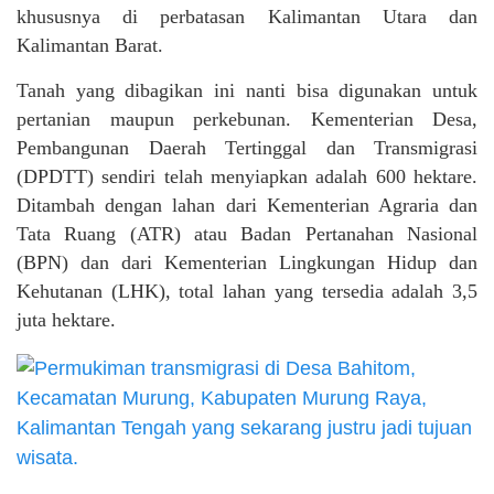
khususnya di perbatasan Kalimantan Utara dan
Kalimantan Barat.
Tanah yang dibagikan ini nanti bisa digunakan untuk
pertanian maupun perkebunan. Kementerian Desa,
Pembangunan Daerah Tertinggal dan Transmigrasi
(DPDTT) sendiri telah menyiapkan adalah 600 hektare.
Ditambah dengan lahan dari Kementerian
Agraria dan
Tata Ruang
(ATR) atau Badan Pertanahan Nasional
(BPN) dan dari Kementerian Lingkungan Hidup dan
Kehutanan (LHK), total lahan yang tersedia adalah 3,5
juta hektare.