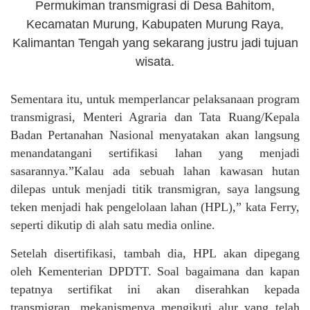
Permukiman transmigrasi di Desa Bahitom,
Kecamatan Murung, Kabupaten Murung Raya,
Kalimantan Tengah yang sekarang justru jadi tujuan
wisata.
Sementara itu, untuk memperlancar pelaksanaan program
transmigrasi, Menteri Agraria dan Tata Ruang/Kepala
Badan Pertanahan Nasional menyatakan akan langsung
menandatangani sertifikasi lahan yang menjadi
sasarannya.”Kalau ada sebuah lahan kawasan hutan
dilepas untuk menjadi titik transmigran, saya langsung
teken menjadi hak pengelolaan lahan (HPL),” kata Ferry,
seperti dikutip di alah satu media online.
Setelah disertifikasi, tambah dia, HPL akan dipegang
oleh Kementerian DPDTT. Soal bagaimana dan kapan
tepatnya sertifikat ini akan diserahkan kepada
transmigran, mekanismenya mengikuti alur yang telah