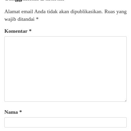
Alamat email Anda tidak akan dipublikasikan.
Ruas yang
wajib ditandai
*
Komentar
*
Nama
*