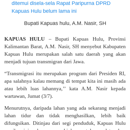
Bupati Kapuas hulu, A.M. Nasir, SH
KAPUAS HULU
– Bupati Kapuas Hulu, Provinsi
Kalimantan Barat, A.M. Nasir, SH menyebut Kabupaten
Kapuas Hulu merupakan salah satu daerah yang akan
menjadi tujuan transmigran dari Jawa.
“Transmigrasi itu merupakan program dari Presiden RI,
apa salahnya kalau memang di tempat kita ini masih ada
atau lebih luas lahannya,’’ kata A.M. Nasir kepada
wartawan, Jumat (3/7).
Menurutnya, daripada lahan yang ada sekarang menjadi
lahan tidur dan tidak menghasilkan, lebih baik
difungsikan. Ditinjau dari segi penduduk, Kapuas Hulu