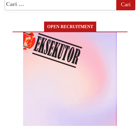
OPEN RECRUITMENT