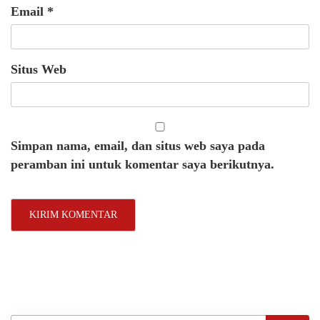
Email
*
Situs Web
Simpan nama, email, dan situs web saya pada
peramban ini untuk komentar saya berikutnya.