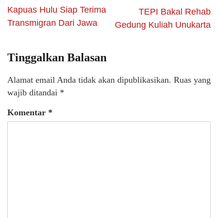
Kapuas Hulu Siap Terima
TEPI Bakal Rehab
Transmigran Dari Jawa
Gedung Kuliah Unukarta
Tinggalkan Balasan
Alamat email Anda tidak akan dipublikasikan.
Ruas yang
wajib ditandai
*
Komentar
*