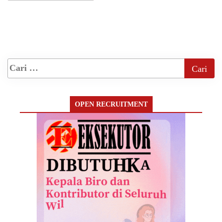
OPEN RECRUITMENT