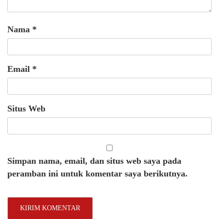
Nama
*
Email
*
Situs Web
Simpan nama, email, dan situs web saya pada
peramban ini untuk komentar saya berikutnya.