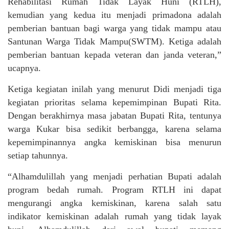
Rehabilitasi Rumah Tidak Layak Huni (RTLH),
kemudian yang kedua itu menjadi primadona adalah
pemberian bantuan bagi warga yang tidak mampu atau
Santunan Warga Tidak Mampu(SWTM). Ketiga adalah
pemberian bantuan kepada veteran dan janda veteran,”
ucapnya.
Ketiga kegiatan inilah yang menurut Didi menjadi tiga
kegiatan prioritas selama kepemimpinan Bupati Rita.
Dengan berakhirnya masa jabatan Bupati Rita, tentunya
warga Kukar bisa sedikit berbangga, karena selama
kepemimpinannya angka kemiskinan bisa menurun
setiap tahunnya.
“Alhamdulillah yang menjadi perhatian Bupati adalah
program bedah rumah. Program RTLH ini dapat
mengurangi angka kemiskinan, karena salah satu
indikator kemiskinan adalah rumah yang tidak layak