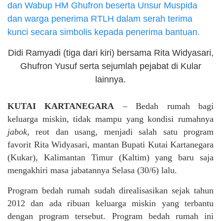
Didi Ramyadi (tiga dari kiri) bersama Rita Widyasari,
Ghufron Yusuf serta sejumlah pejabat di Kular
lainnya.
KUTAI KARTANEGARA
– Bedah rumah bagi
keluarga miskin, tidak mampu yang kondisi rumahnya
jabok
, reot dan usang, menjadi salah satu program
favorit Rita Widyasari, mantan Bupati Kutai Kartanegara
(Kukar), Kalimantan Timur (Kaltim) yang baru saja
mengakhiri masa jabatannya Selasa (30/6) lalu.
Program bedah rumah sudah direalisasikan sejak tahun
2012 dan ada ribuan keluarga miskin yang terbantu
dengan program tersebut. Program bedah rumah ini