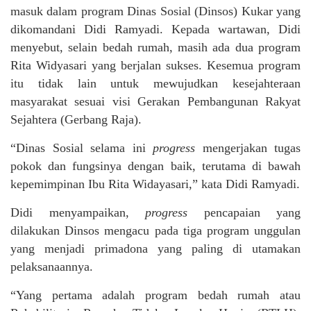
masuk dalam program Dinas Sosial (Dinsos) Kukar yang
dikomandani Didi Ramyadi. Kepada wartawan, Didi
menyebut, selain bedah rumah, masih ada dua program
Rita Widyasari yang berjalan sukses. Kesemua program
itu tidak lain untuk mewujudkan kesejahteraan
masyarakat sesuai visi Gerakan Pembangunan Rakyat
Sejahtera (Gerbang Raja).
“Dinas Sosial selama ini
progress
mengerjakan tugas
pokok dan fungsinya dengan baik, terutama di bawah
kepemimpinan Ibu Rita Widayasari,” kata Didi Ramyadi.
Didi menyampaikan,
progress
pencapaian yang
dilakukan Dinsos mengacu pada tiga program unggulan
yang menjadi primadona yang paling di utamakan
pelaksanaannya.
“Yang pertama adalah program bedah rumah atau