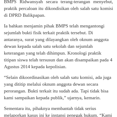
BMPS Ridwansyah secara terang-terangan menyebut,
praktik percaloan itu dikondisikan oleh salah satu komisi
di DPRD Balikpapan.
Ia bahkan menjamin pihak BMPS telah mengantongi
sejumlah bukti fisik terkait praktik tersebut. Di
antaranya, surat yang dilayangkan oleh oknum anggota
dewan kepada salah satu sekolah dan sejumlah
keterangan yang telah dihimpun. Kronologi praktik
titipan siswa telah tersusun dan akan disampaikan pada 4
Agustus 2014 kepada kepolisian.
“Selain dikoordinasikan oleh salah satu komisi, ada juga
yang dititip melalui oknum anggota dewan secara
perorangan. Bukti terkait itu sudah ada. Tapi tidak bisa
kami sampaikan kepada publik,” ujarnya, kemarin.
Sementara itu, pihaknya membantah tidak serius
melaporkan kasus ini ke instansi penegak hukum. “Kami