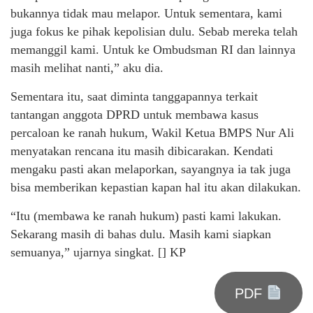
bukannya tidak mau melapor. Untuk sementara, kami
juga fokus ke pihak kepolisian dulu. Sebab mereka telah
memanggil kami. Untuk ke Ombudsman RI dan lainnya
masih melihat nanti,” aku dia.
Sementara itu, saat diminta tanggapannya terkait
tantangan anggota DPRD untuk membawa kasus
percaloan ke ranah hukum, Wakil Ketua BMPS Nur Ali
menyatakan rencana itu masih dibicarakan. Kendati
mengaku pasti akan melaporkan, sayangnya ia tak juga
bisa memberikan kepastian kapan hal itu akan dilakukan.
“Itu (membawa ke ranah hukum) pasti kami lakukan.
Sekarang masih di bahas dulu. Masih kami siapkan
semuanya,” ujarnya singkat. [] KP
PDF