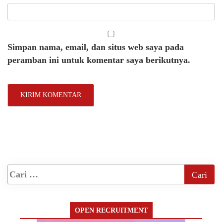
Simpan nama, email, dan situs web saya pada
peramban ini untuk komentar saya berikutnya.
OPEN RECRUITMENT