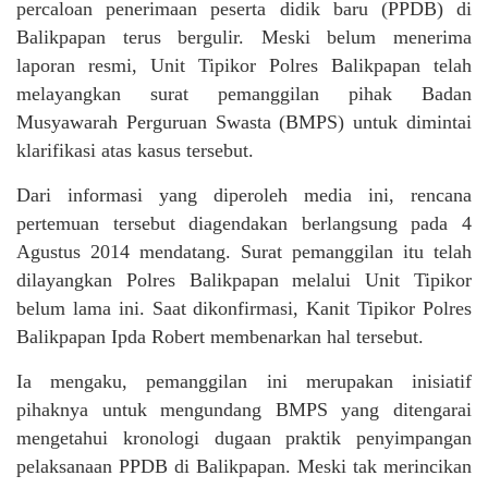
percaloan penerimaan peserta didik baru (PPDB) di
Balikpapan terus bergulir. Meski belum menerima
laporan resmi, Unit Tipikor Polres Balikpapan telah
melayangkan surat pemanggilan pihak Badan
Musyawarah Perguruan Swasta (BMPS) untuk dimintai
klarifikasi atas kasus tersebut.
Dari informasi yang diperoleh media ini, rencana
pertemuan tersebut diagendakan berlangsung pada 4
Agustus 2014 mendatang. Surat pemanggilan itu telah
dilayangkan Polres Balikpapan melalui Unit Tipikor
belum lama ini. Saat dikonfirmasi, Kanit Tipikor Polres
Balikpapan Ipda Robert membenarkan hal tersebut.
Ia mengaku, pemanggilan ini merupakan inisiatif
pihaknya untuk mengundang BMPS yang ditengarai
mengetahui kronologi dugaan praktik penyimpangan
pelaksanaan PPDB di Balikpapan. Meski tak merincikan