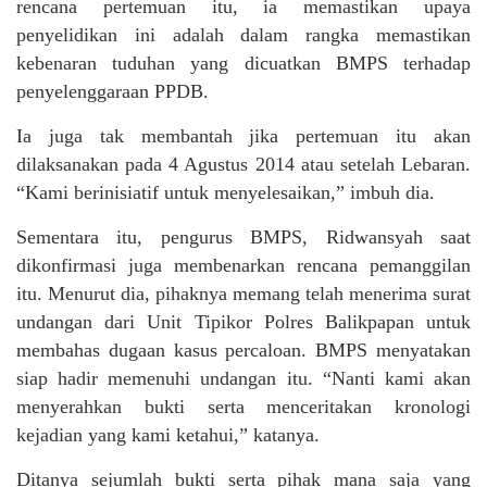
rencana pertemuan itu, ia memastikan upaya
penyelidikan ini adalah dalam rangka memastikan
kebenaran tuduhan yang dicuatkan BMPS terhadap
penyelenggaraan PPDB.
Ia juga tak membantah jika pertemuan itu akan
dilaksanakan pada 4 Agustus 2014 atau setelah Lebaran.
“Kami berinisiatif untuk menyelesaikan,” imbuh dia.
Sementara itu, pengurus BMPS, Ridwansyah saat
dikonfirmasi juga membenarkan rencana pemanggilan
itu. Menurut dia, pihaknya memang telah menerima surat
undangan dari Unit Tipikor Polres Balikpapan untuk
membahas dugaan kasus percaloan. BMPS menyatakan
siap hadir memenuhi undangan itu. “Nanti kami akan
menyerahkan bukti serta menceritakan kronologi
kejadian yang kami ketahui,” katanya.
Ditanya sejumlah bukti serta pihak mana saja yang