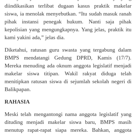
diindikasikan terlibat dugaan kasus praktik makelar
siswa, ia menolak menyebutkan. “Itu sudah masuk ranah
pihak instansi penegak hukum. Nanti saja pihak
kepolisian yang mengungkapnya. Yang jelas, praktik itu
kami yakini ada,” jelas dia.
Diketahui, ratusan guru swasta yang tergabung dalam
BMPS mendatangi Gedung DPRD, Kamis (17/7).
Mereka menuding ada oknum anggota legislatif menjadi
makelar siswa titipan. Wakil rakyat diduga telah
menitipkan ratusan siswa di sejumlah sekolah negeri di
Balikpapan.
RAHASIA
Meski telah mengantongi nama anggota legislatif yang
dituding menjadi makelar siswa baru, BMPS masih
menutup rapat-rapat siapa mereka. Bahkan, anggota