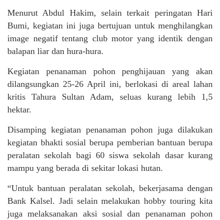
Menurut Abdul Hakim, selain terkait peringatan Hari
Bumi, kegiatan ini juga bertujuan untuk menghilangkan
image negatif tentang club motor yang identik dengan
balapan liar dan hura-hura.
Kegiatan penanaman pohon penghijauan yang akan
dilangsungkan 25-26 April ini, berlokasi di areal lahan
kritis Tahura Sultan Adam, seluas kurang lebih 1,5
hektar.
Disamping kegiatan penanaman pohon juga dilakukan
kegiatan bhakti sosial berupa pemberian bantuan berupa
peralatan sekolah bagi 60 siswa sekolah dasar kurang
mampu yang berada di sekitar lokasi hutan.
“Untuk bantuan peralatan sekolah, bekerjasama dengan
Bank Kalsel. Jadi selain melakukan hobby touring kita
juga melaksanakan aksi sosial dan penanaman pohon