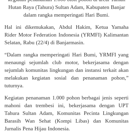
Hutan Raya (Tahura) Sultan Adam, Kabupaten Banjar
dalam rangka memperingati Hari Bumi.
Hal ini dikemukakan, Abdul Hakim, Ketua Yamaha
Rider Motor Federation Indonesia (YRMFI) Kalimantan
Selatan, Rabu (22/4) di Banjarmasin.
“Dalam rangka memperingati Hari Bumi, YRMFI yang
menaungi sejumlah club motor, bekerjasama dengan
sejumlah komunitas lingkungan dan instansi terkait akan
melakukan kegiatan sosial dan penanaman pohon,”
tuturnya.
Kegiatan penanaman 1.000 pohon berbagai jenis seperti
mahoni dan trembesi ini, bekerjasama dengan UPT
Tahura Sultan Adam, Komunitas Pecinta Lingkungan
Barasih Wan Sehat (Kompi Libas) dan Komunitas
Jurnalis Pena Hijau Indonesia.