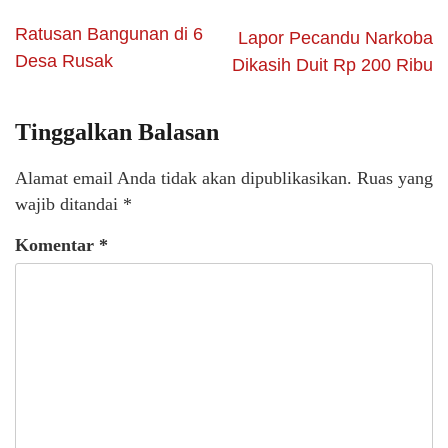
Ratusan Bangunan di 6
Lapor Pecandu Narkoba
Desa Rusak
Dikasih Duit Rp 200 Ribu
Tinggalkan Balasan
Alamat email Anda tidak akan dipublikasikan.
Ruas yang
wajib ditandai
*
Komentar
*