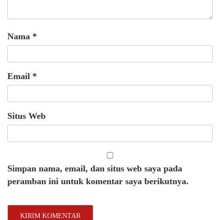
Nama
*
Email
*
Situs Web
Simpan nama, email, dan situs web saya pada
peramban ini untuk komentar saya berikutnya.