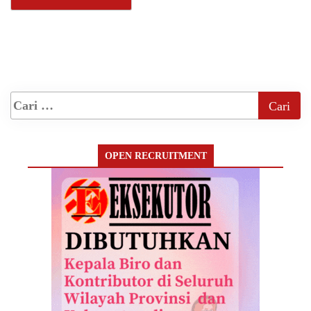
OPEN RECRUITMENT