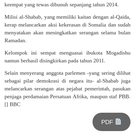
keempat yang tewas dibunuh sepanjang tahun 2014.
Milisi al-Shabab, yang memiliki kaitan dengan al-Qaida,
kerap melancarkan aksi kekerasan di Somalia dan sudah
menyatakan akan meningkatkan serangan selama bulan
Ramadan.
Kelompok ini sempat menguasai ibukota Mogadishu
namun berhasil disingkirkan pada tahun 2011.
Selain menyerang anggota parlemen -yang sering dilihat
sebagai pilar demokrasi di negara itu- al-Shabab juga
melancarkan serangan atas pejabat pemerintah, pasukan
penjaga perdamaian Persatuan Afrika, maupun staf PBB.
[] BBC
PDF