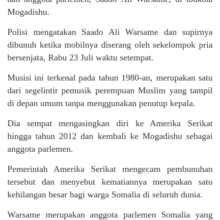
Mogadishu.
Polisi mengatakan Saado Ali Warsame dan supirnya
dibunuh ketika mobilnya diserang oleh sekelompok pria
bersenjata, Rabu 23 Juli waktu setempat.
Musisi ini terkenal pada tahun 1980-an, merupakan satu
dari segelintir pemusik perempuan Muslim yang tampil
di depan umum tanpa menggunakan penutup kepala.
Dia sempat mengasingkan diri ke Amerika Serikat
hingga tahun 2012 dan kembali ke Mogadishu sebagai
anggota parlemen.
Pemerintah Amerika Serikat mengecam pembunuhan
tersebut dan menyebut kematiannya merupakan satu
kehilangan besar bagi warga Somalia di seluruh dunia.
Warsame merupakan anggota parlemen Somalia yang