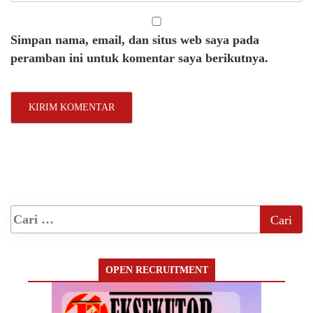
Simpan nama, email, dan situs web saya pada
peramban ini untuk komentar saya berikutnya.
OPEN RECRUITMENT