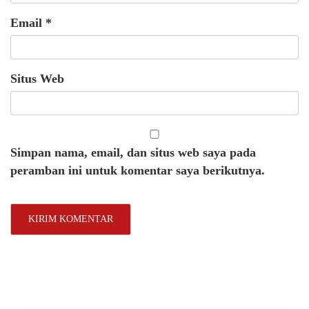
Email
*
Situs Web
Simpan nama, email, dan situs web saya pada
peramban ini untuk komentar saya berikutnya.