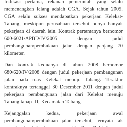
Indikasi pertama, rekanan pemerintah yang selalu
memenangkan lelang adalah CGA. Sejak tahun 2005,
CGA selalu sukses mendapatkan pekerjaan Kelekat-
Tabang, meskipun perusahaan tersebut punya banyak
pekerjaan di daerah lain. Kontrak pertamanya bernomor
600-6021/APBD/IV/2005 dengan judul
pembangunan/pembukaan jalan dengan panjang 70
kilometer.
Dan kontrak keduanya di tahun 2008 bernomor
680/620/IV/2008 dengan judul pekerjaan pembangunan
jalan pada ruas Kelekat menuju Tabang. Terakhir
kontraknya tertanggal 30 Desember 2011 dengan judul
pekerjaan pembangunan jalan dari Kelekat menuju
Tabang tahap III, Kecamatan Tabang.
Kejanggalan kedua, pekerjaan awal
pembangunan/pembukaan jalan tersebut, ternyata tak