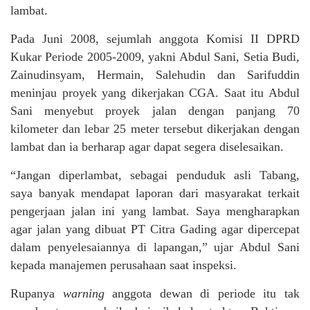
lambat.
Pada Juni 2008, sejumlah anggota Komisi II DPRD
Kukar Periode 2005-2009, yakni Abdul Sani, Setia Budi,
Zainudinsyam, Hermain, Salehudin dan Sarifuddin
meninjau proyek yang dikerjakan CGA. Saat itu Abdul
Sani menyebut proyek jalan dengan panjang 70
kilometer dan lebar 25 meter tersebut dikerjakan dengan
lambat dan ia berharap agar dapat segera diselesaikan.
“Jangan diperlambat, sebagai penduduk asli Tabang,
saya banyak mendapat laporan dari masyarakat terkait
pengerjaan jalan ini yang lambat. Saya mengharapkan
agar jalan yang dibuat PT Citra Gading agar dipercepat
dalam penyelesaiannya di lapangan,” ujar Abdul Sani
kepada manajemen perusahaan saat inspeksi.
Rupanya
warning
anggota dewan di periode itu tak