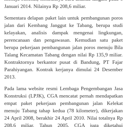
Januari 2014. Nilainya Rp 208,6 miliar.
Sementara delapan paket lain untuk pembangunan poros
jalan dari Kembang Janggut ke Tabang, berupa studi
kelayakan, analisis dampak mengenai lingkungan,
perencanaan dan pengawasan. Kemudian satu paket
berupa pekerjaan pembangunan jalan poros menuju Bila
Talang Kecamatan Tabang dengan nilai Rp 135,9 miliar.
Kontraktornya berkantor pusat di Bandung, PT Fajar
Parahiyangan. Kontrak kerjanya dimulai 24 Desember
2013.
Pada lama website resmi Lembaga Pengembangan Jasa
Konstruksi (LPJK), CGA mencatat pernah mendapatkan
empat paket pekerjaan pembangunan jalan Kelekat
menuju Tabang tahap kedua (78 kilometer), dikerjakan
24 April 2008, berakhir 24 April 2010. Nilai totalnya Rp
208,6 miliar. Tahun 2005, CGA juga diketahui