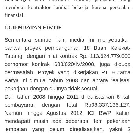
membuat kontraktor lambat bekerja karena persoalan
finansial.
18 JEMBATAN FIKTIF
Sementara sumber lain media ini menyebutkan
bahwa proyek pembangunan 18 Buah Kelekat-
Tabang dengan nilai kontrak Rp. 113.624.779.000
bernomor kontrak 683/620/IV/2008, juga diduga
bermasalah. Proyek yang dikerjakan PT Hutama
Karya ini dimulai tahun 2008 dan antara realisasi
pekerjaan dengan duitnya tidak sesuai.
Dari tahun 2008 hingga 2011 direalisasikan 6 kali
pembayaran dengan total Rp98.337.136.127.
Namun hingga Agustus 2012, ICI BWP Kaltim
mendapati masih ada beberapa item pekerjaan
jembatan yang belum direalisasikan, yakni 2