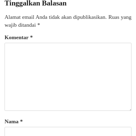
Tinggalkan Balasan
Alamat email Anda tidak akan dipublikasikan.
Ruas yang
wajib ditandai
*
Komentar
*
Nama
*