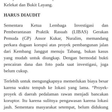
Kelekat dan Bukit Layang.
HARUS DIAUDIT
Sementara Ketua Lembaga Investigasi dan
Pemberantasan Praktik Rasuah (LIBAS) Gerakan
Pemuda (GP) Ansor Kukar, Nuralim, memandang
perkara dugaan korupsi atas proyek pembangunan jalan
dari Kembang Janggut menuju Tabang, bukan kasus
yang mudah untuk diungkap. Dengan bermodal bukti
pencairan dana dan foto pada saat investigasi, juga
belum cukup.
Terlebih untuk mengungkapnya memerlukan biaya besar
karena waktu tempuh ke lokasi yang lama. “Proyek-
proyek di daerah pedalaman rawan menjadi bancakan
koruptor. Itu karena sulitnya pengawasan karena lokasi
jauh. Sementara masyarakat setempat, belum didukung