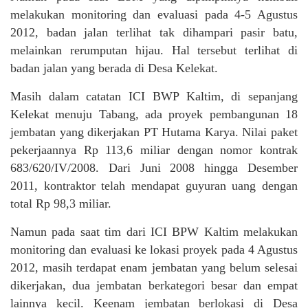
melakukan monitoring dan evaluasi pada 4-5 Agustus
2012, badan jalan terlihat tak dihampari pasir batu,
melainkan rerumputan hijau. Hal tersebut terlihat di
badan jalan yang berada di Desa Kelekat.
Masih dalam catatan ICI BWP Kaltim, di sepanjang
Kelekat menuju Tabang, ada proyek pembangunan 18
jembatan yang dikerjakan PT Hutama Karya. Nilai paket
pekerjaannya Rp 113,6 miliar dengan nomor kontrak
683/620/IV/2008. Dari Juni 2008 hingga Desember
2011, kontraktor telah mendapat guyuran uang dengan
total Rp 98,3 miliar.
Namun pada saat tim dari ICI BPW Kaltim melakukan
monitoring dan evaluasi ke lokasi proyek pada 4 Agustus
2012, masih terdapat enam jembatan yang belum selesai
dikerjakan, dua jembatan berkategori besar dan empat
lainnya kecil. Keenam jembatan berlokasi di Desa