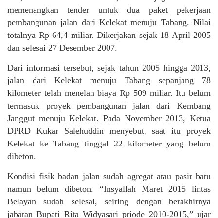
memenangkan tender untuk dua paket pekerjaan
pembangunan jalan dari Kelekat menuju Tabang. Nilai
totalnya Rp 64,4 miliar. Dikerjakan sejak 18 April 2005
dan selesai 27 Desember 2007.
Dari informasi tersebut, sejak tahun 2005 hingga 2013,
jalan dari Kelekat menuju Tabang sepanjang 78
kilometer telah menelan biaya Rp 509 miliar. Itu belum
termasuk proyek pembangunan jalan dari Kembang
Janggut menuju Kelekat. Pada November 2013, Ketua
DPRD Kukar Salehuddin menyebut, saat itu proyek
Kelekat ke Tabang tinggal 22 kilometer yang belum
dibeton.
Kondisi fisik badan jalan sudah agregat atau pasir batu
namun belum dibeton. “Insyallah Maret 2015 lintas
Belayan sudah selesai, seiring dengan berakhirnya
jabatan Bupati Rita Widyasari priode 2010-2015,” ujar