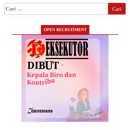
OPEN RECRUITMENT