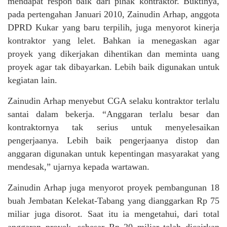
mendapat respon baik dari pihak kontraktor. Buktinya,
pada pertengahan Januari 2010, Zainudin Arhap, anggota
DPRD Kukar yang baru terpilih, juga menyorot kinerja
kontraktor yang lelet. Bahkan ia menegaskan agar
proyek yang dikerjakan dihentikan dan meminta uang
proyek agar tak dibayarkan. Lebih baik digunakan untuk
kegiatan lain.
Zainudin Arhap menyebut CGA selaku kontraktor terlalu
santai dalam bekerja. “Anggaran terlalu besar dan
kontraktornya tak serius untuk menyelesaikan
pengerjaanya. Lebih baik pengerjaanya distop dan
anggaran digunakan untuk kepentingan masyarakat yang
mendesak,” ujarnya kepada wartawan.
Zainudin Arhap juga menyorot proyek pembangunan 18
buah Jembatan Kelekat-Tabang yang dianggarkan Rp 75
miliar juga disorot. Saat itu ia mengetahui, dari total