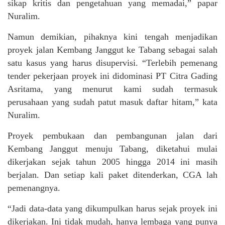
sikap kritis dan pengetahuan yang memadai,” papar
Nuralim.
Namun demikian, pihaknya kini tengah menjadikan
proyek jalan Kembang Janggut ke Tabang sebagai salah
satu kasus yang harus disupervisi. “Terlebih pemenang
tender pekerjaan proyek ini didominasi PT Citra Gading
Asritama, yang menurut kami sudah termasuk
perusahaan yang sudah patut masuk daftar hitam,” kata
Nuralim.
Proyek pembukaan dan pembangunan jalan dari
Kembang Janggut menuju Tabang, diketahui mulai
dikerjakan sejak tahun 2005 hingga 2014 ini masih
berjalan. Dan setiap kali paket ditenderkan, CGA lah
pemenangnya.
“Jadi data-data yang dikumpulkan harus sejak proyek ini
dikerjakan. Ini tidak mudah, hanya lembaga yang punya