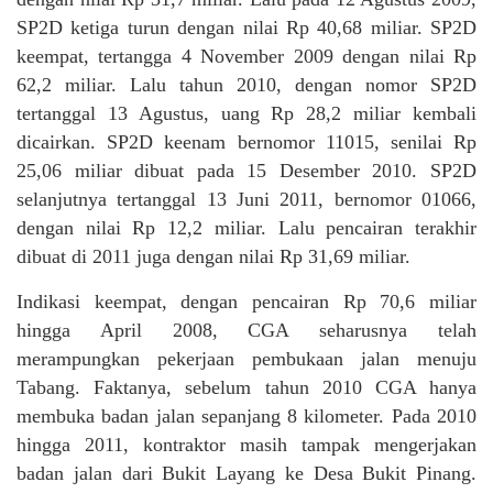
SP2D ketiga turun dengan nilai Rp 40,68 miliar. SP2D
keempat, tertangga 4 November 2009 dengan nilai Rp
62,2 miliar. Lalu tahun 2010, dengan nomor SP2D
tertanggal 13 Agustus, uang Rp 28,2 miliar kembali
dicairkan. SP2D keenam bernomor 11015, senilai Rp
25,06 miliar dibuat pada 15 Desember 2010. SP2D
selanjutnya tertanggal 13 Juni 2011, bernomor 01066,
dengan nilai Rp 12,2 miliar. Lalu pencairan terakhir
dibuat di 2011 juga dengan nilai Rp 31,69 miliar.
Indikasi keempat, dengan pencairan Rp 70,6 miliar
hingga April 2008, CGA seharusnya telah
merampungkan pekerjaan pembukaan jalan menuju
Tabang. Faktanya, sebelum tahun 2010 CGA hanya
membuka badan jalan sepanjang 8 kilometer. Pada 2010
hingga 2011, kontraktor masih tampak mengerjakan
badan jalan dari Bukit Layang ke Desa Bukit Pinang.