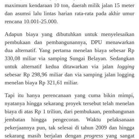
maximum kendaraan 10 ton, daerah milik jalan 15 meter
dan asumsi lalu lintas harian rata-rata pada akhir umur
rencana 10.001-25.000.
Adapun biaya yang dibutuhkan untuk menyelesaikan
pembukaan dan pembangunannya, DPU menawarkan
dua alternatif. Yang pertama menelan biaya sebesar Rp
330,08 miliar via samping Sungai Belayan. Sedangkan
untuk alternatif kedua ditawarkan via jalan
logging
sebesar Rp 298,96 miliar dan via samping jalan logging
menelan biaya Rp 321,61 miliar.
Tapi itu hanya perencanaan yang cuma bikin mimpi,
nyatanya hingga sekarang proyek tersebut telah menelan
biaya di atas Rp 1 triliun, dari pembukaan, pembangunan
jembatan hingga pengecoran. Waktu pelaksanaan
pekerjaannya pun, tak selesai di tahun 2009 dan hingga
sekarang masih berjalan dengan
progress
yang sangat