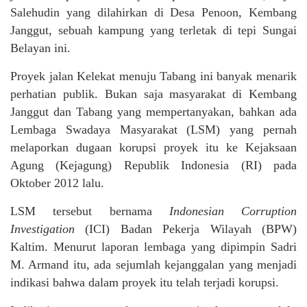
Salehudin yang dilahirkan di Desa Penoon, Kembang
Janggut, sebuah kampung yang terletak di tepi Sungai
Belayan ini.
Proyek jalan Kelekat menuju Tabang ini banyak menarik
perhatian publik. Bukan saja masyarakat di Kembang
Janggut dan Tabang yang mempertanyakan, bahkan ada
Lembaga Swadaya Masyarakat (LSM) yang pernah
melaporkan dugaan korupsi proyek itu ke Kejaksaan
Agung (Kejagung) Republik Indonesia (RI) pada
Oktober 2012 lalu.
LSM tersebut bernama
Indonesian
Corruption
Investigation
(ICI) Badan Pekerja Wilayah (BPW)
Kaltim. Menurut laporan lembaga yang dipimpin Sadri
M. Armand itu, ada sejumlah kejanggalan yang menjadi
indikasi bahwa dalam proyek itu telah terjadi korupsi.