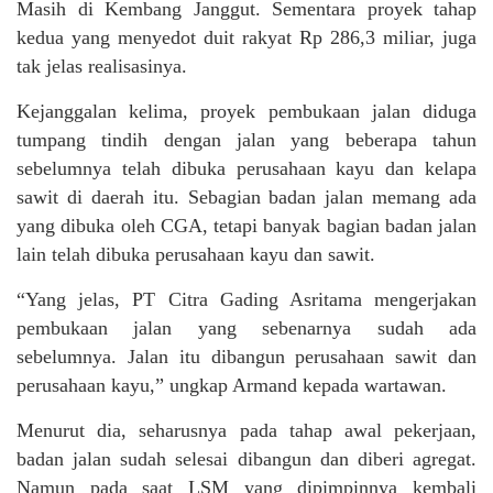
Masih di Kembang Janggut. Sementara proyek tahap
kedua yang menyedot duit rakyat Rp 286,3 miliar, juga
tak jelas realisasinya.
Kejanggalan kelima, proyek pembukaan jalan diduga
tumpang tindih dengan jalan yang beberapa tahun
sebelumnya telah dibuka perusahaan kayu dan kelapa
sawit di daerah itu. Sebagian badan jalan memang ada
yang dibuka oleh CGA, tetapi banyak bagian badan jalan
lain telah dibuka perusahaan kayu dan sawit.
“Yang jelas, PT Citra Gading Asritama mengerjakan
pembukaan jalan yang sebenarnya sudah ada
sebelumnya. Jalan itu dibangun perusahaan sawit dan
perusahaan kayu,” ungkap Armand kepada wartawan.
Menurut dia, seharusnya pada tahap awal pekerjaan,
badan jalan sudah selesai dibangun dan diberi agregat.
Namun pada saat LSM yang dipimpinnya kembali