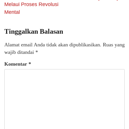
Melaui Proses Revolusi
Mental
Tinggalkan Balasan
Alamat email Anda tidak akan dipublikasikan.
Ruas yang
wajib ditandai
*
Komentar
*