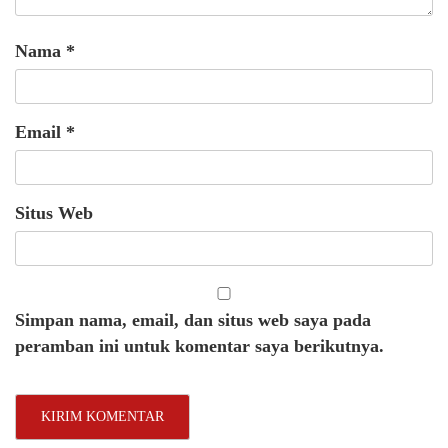
Nama
*
Email
*
Situs Web
Simpan nama, email, dan situs web saya pada
peramban ini untuk komentar saya berikutnya.