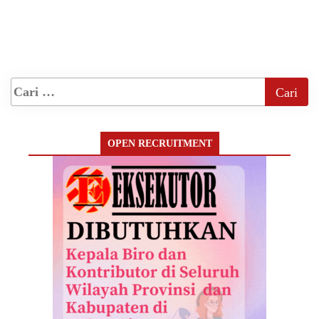
OPEN RECRUITMENT