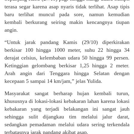
terasa segar karena asap nyaris tidak terlihat. Asap tipis
baru terlihat muncul pada sore, namun kemudian
kembali berkurang seiring makin kencangnya tiupan
angin.
“Untuk jarak pandang Kamis (29/10) diperkirakan
berkisar 100 hingga 1000 meter, suhu 22 hingga 34
derajat celsius, kelembaban udara 50 hingga 99 persen.
Ketinggian gelombang berkisar 1,25 hingga 2 meter.
Arah angin dari Tenggara hingga Selatan dengan
kecepaan 5 sampai 14 km/jam,” jelas Yulida.
Masyarakat sangat berharap hujan kembali turun,
khususnya di lokasi-lokasi kebakaran lahan karena lokasi
kebakaran yang terjadi belakangan ini sangat jauh
sehingga sulit dijangkau tim melalui jalur darat,
sedangkan pemadaman melalui udara sering terkendala
terbatasnya jarak pandang akibat asap.