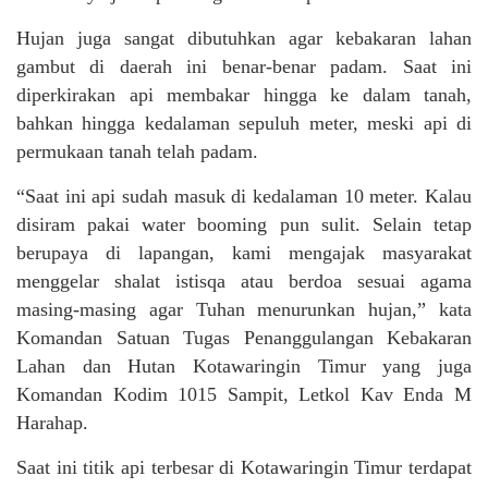
Hujan juga sangat dibutuhkan agar kebakaran lahan
gambut di daerah ini benar-benar padam. Saat ini
diperkirakan api membakar hingga ke dalam tanah,
bahkan hingga kedalaman sepuluh meter, meski api di
permukaan tanah telah padam.
“Saat ini api sudah masuk di kedalaman 10 meter. Kalau
disiram pakai water booming pun sulit. Selain tetap
berupaya di lapangan, kami mengajak masyarakat
menggelar shalat istisqa atau berdoa sesuai agama
masing-masing agar Tuhan menurunkan hujan,” kata
Komandan Satuan Tugas Penanggulangan Kebakaran
Lahan dan Hutan Kotawaringin Timur yang juga
Komandan Kodim 1015 Sampit, Letkol Kav Enda M
Harahap.
Saat ini titik api terbesar di Kotawaringin Timur terdapat