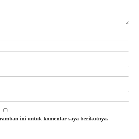
eramban ini untuk komentar saya berikutnya.