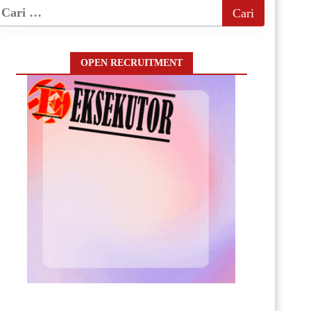
OPEN RECRUITMENT