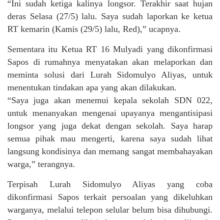
“Ini sudah ketiga kalinya longsor. Terakhir saat hujan
deras Selasa (27/5) lalu. Saya sudah laporkan ke ketua
RT kemarin (Kamis (29/5) lalu, Red),” ucapnya.
Sementara itu Ketua RT 16 Mulyadi yang dikonfirmasi
Sapos di rumahnya menyatakan akan melaporkan dan
meminta solusi dari Lurah Sidomulyo Aliyas, untuk
menentukan tindakan apa yang akan dilakukan.
“Saya juga akan menemui kepala sekolah SDN 022,
untuk menanyakan mengenai upayanya mengantisipasi
longsor yang juga dekat dengan sekolah. Saya harap
semua pihak mau mengerti, karena saya sudah lihat
langsung kondisinya dan memang sangat membahayakan
warga,” terangnya.
Terpisah Lurah Sidomulyo Aliyas yang coba
dikonfirmasi Sapos terkait persoalan yang dikeluhkan
warganya, melalui telepon selular belum bisa dihubungi.