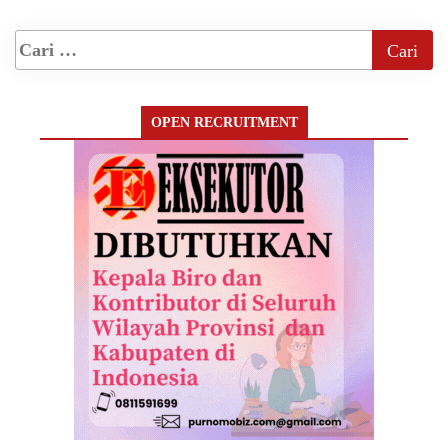
OPEN RECRUITMENT