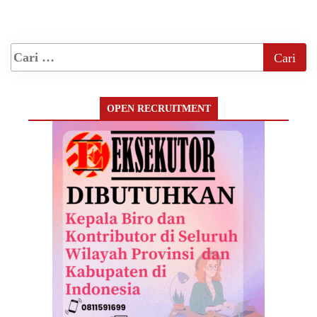
OPEN RECRUITMENT