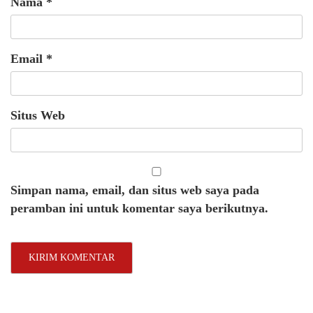
Nama
*
Email
*
Situs Web
Simpan nama, email, dan situs web saya pada
peramban ini untuk komentar saya berikutnya.