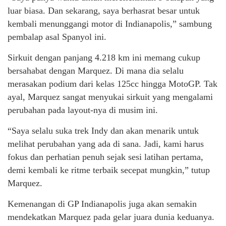
luar biasa. Dan sekarang, saya berhasrat besar untuk
kembali menunggangi motor di Indianapolis,” sambung
pembalap asal Spanyol ini.
Sirkuit dengan panjang 4.218 km ini memang cukup
bersahabat dengan Marquez. Di mana dia selalu
merasakan podium dari kelas 125cc hingga MotoGP. Tak
ayal, Marquez sangat menyukai sirkuit yang mengalami
perubahan pada layout-nya di musim ini.
“Saya selalu suka trek Indy dan akan menarik untuk
melihat perubahan yang ada di sana. Jadi, kami harus
fokus dan perhatian penuh sejak sesi latihan pertama,
demi kembali ke ritme terbaik secepat mungkin,” tutup
Marquez.
Kemenangan di GP Indianapolis juga akan semakin
mendekatkan Marquez pada gelar juara dunia keduanya.