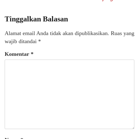
Tinggalkan Balasan
Alamat email Anda tidak akan dipublikasikan.
Ruas yang
wajib ditandai
*
Komentar
*