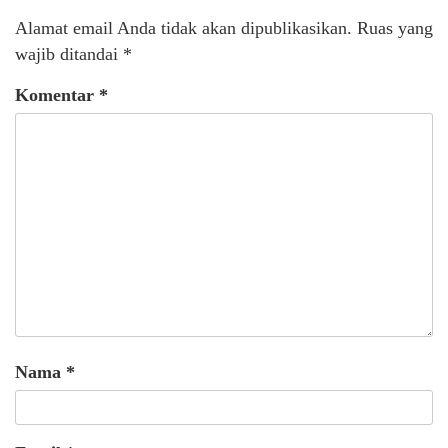
Alamat email Anda tidak akan dipublikasikan.
Ruas yang
wajib ditandai
*
Komentar
*
Nama
*