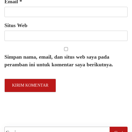
Email
*
Situs Web
Simpan nama, email, dan situs web saya pada
peramban ini untuk komentar saya berikutnya.