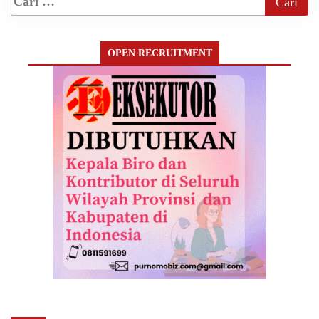
OPEN RECRUITMENT