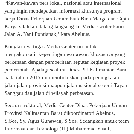
“Kawan-kawan pers lokal, nasional atau internasional
yang ingin mendapatkan informasi khusunya program
kerja Dinas Pekerjaan Umum baik Bina Marga dan Cipta
Karya silahkan datang langsung ke Media Center kami
Jalan A. Yani Pontianak,’’kata Abelnus.
Kongkritnya tugas Media Center ini untuk
mengakomodir kepentingan wartawan, khususnya yang
berkenaan dengan pemberitaan seputar kegiatan proyek
pemerintah. Apalagi saat ini Dinas PU Kalimantan Barat
pada tahun 2015 ini memfokuskan pada peningkatan
jalan-jalan provinsi maupun jalan nasional seperti Tayan-
Sanggau dan jalan di wilayah perbatasan.
Secara struktural, Media Center Dinas Pekerjaan Umum
Provinsi Kalimantan Barat dikoordinatori Abelnus,
S.Sos, Sy. Agus Gunawan, S.Sos. Sedangkan untuk team
Informasi dan Teknologi (IT) Muhammad Yusuf,