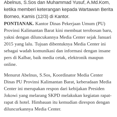
Abelnus, S.Sos dan Muhammad Yusuf, A.Md.Kom,
ketika memberi keterangan kepada Wartawan Berita
Borneo, Kamis (12/3) di Kantor.
PONTIANAK
.
Kantor Dinas Pekerjaan Umum (PU)
Provinsi Kalimantan Barat kini membuat terobosan baru,
yakni dengan diluncukannya Media Center sejak Januari
2015 yang lalu. Tujuan dibentuknya Media Center ini
sebagai wadah komunikasi dan informasi dengan insane
pers di Kalbar, baik media cetak, elektronik maupun
online.
Menurut Abelnus, S.Sos, Koordinator Media Center
Dinas PU Provinsi Kalimantan Barat, keberadaan Media
Center ini merupakan respon dari kebijakan Presiden
Jokowi yang melarang SKPD melakukan kegiatan rapat-
rapat di hotel. Himbauan itu kemudian direspon dengan
diluncurkannya Media Center.