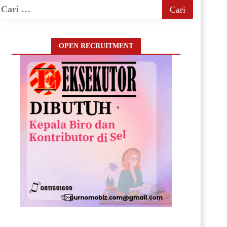
OPEN RECRUITMENT