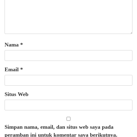
Nama
*
Email
*
Situs Web
Simpan nama, email, dan situs web saya pada
peramban ini untuk komentar saya berikutnya.