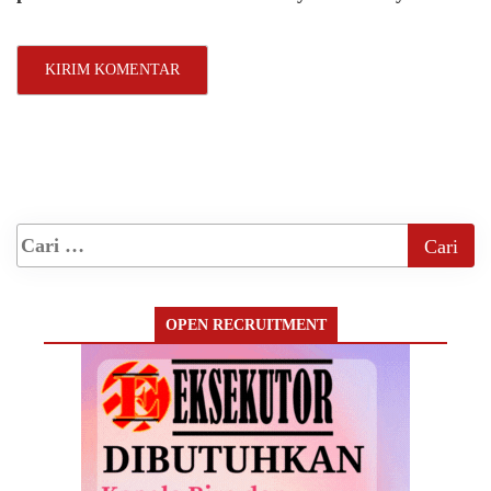
OPEN RECRUITMENT