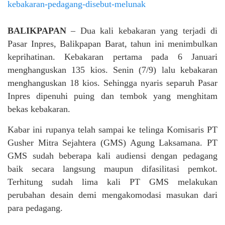
BALIKPAPAN
– Dua kali kebakaran yang terjadi di
Pasar Inpres, Balikpapan Barat, tahun ini menimbulkan
keprihatinan. Kebakaran pertama pada 6 Januari
menghanguskan 135 kios. Senin (7/9) lalu kebakaran
menghanguskan 18 kios. Sehingga nyaris separuh Pasar
Inpres dipenuhi puing dan tembok yang menghitam
bekas kebakaran.
Kabar ini rupanya telah sampai ke telinga Komisaris PT
Gusher Mitra Sejahtera (GMS) Agung Laksamana. PT
GMS sudah beberapa kali audiensi dengan pedagang
baik secara langsung maupun difasilitasi pemkot.
Terhitung sudah lima kali PT GMS melakukan
perubahan desain demi mengakomodasi masukan dari
para pedagang.