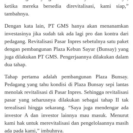
ketika mereka bersedia direvitalisasi, kami siap,”
tambahnya.
Dengan kata lain, PT GMS hanya akan menanamkan
investasinya jika sudah tak ada lagi pro dan kontra dari
pedagang. Revitalisasi Pasar Inpres sebetulnya satu paket
dengan pembangunan Plaza Kebun Sayur (Bunsay) yang
juga dilakukan PT GMS. Pengerjaannya dilakukan dalam
dua tahap.
Tahap pertama adalah pembangunan Plaza Bunsay.
Pedagang yang tahu kondisi di Plaza Bunsay sepi lantas
menolak revitalisasi di Pasar Inpres. Sehingga revitalisasi
pasar yang seharusnya dilakukan sebagai tahap II tak
terealisasi hingga sekarang. “Saya juga mendengar ada
investor A dan investor lainnya mau masuk. Menurut
kami hak untuk merevitalisasi dan pengelolaannya masih
ada pada kami,” imbuhnya.