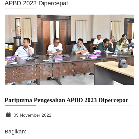
APBD 2023 Dipercepat
Paripurna Pengesahan APBD 2023 Dipercepat
09 November 2022
Bagikan: