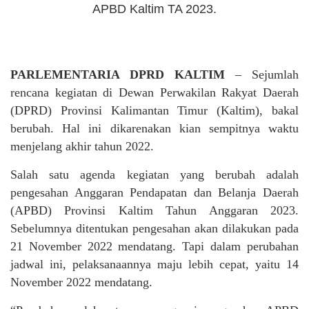
APBD Kaltim TA 2023.
PARLEMENTARIA DPRD KALTIM
– Sejumlah
rencana kegiatan di Dewan Perwakilan Rakyat Daerah
(DPRD) Provinsi Kalimantan Timur (Kaltim), bakal
berubah. Hal ini dikarenakan kian sempitnya waktu
menjelang akhir tahun 2022.
Salah satu agenda kegiatan yang berubah adalah
pengesahan Anggaran Pendapatan dan Belanja Daerah
(APBD) Provinsi Kaltim Tahun Anggaran 2023.
Sebelumnya ditentukan pengesahan akan dilakukan pada
21 November 2022 mendatang. Tapi dalam perubahan
jadwal ini, pelaksanaannya maju lebih cepat, yaitu 14
November 2022 mendatang.