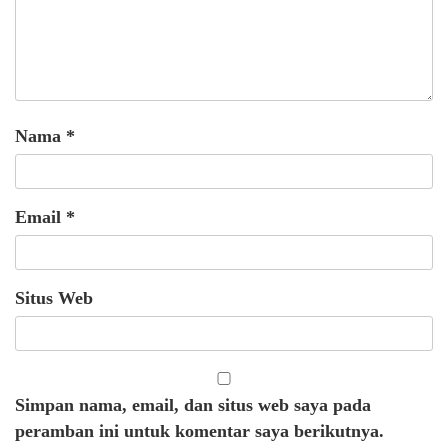
Nama
*
Email
*
Situs Web
Simpan nama, email, dan situs web saya pada
peramban ini untuk komentar saya berikutnya.