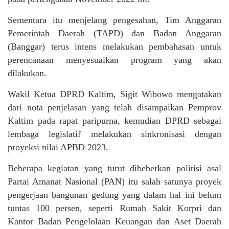
Sementara itu menjelang pengesahan, Tim Anggaran
Pemerintah Daerah (TAPD) dan Badan Anggaran
(Banggar) terus intens melakukan pembahasan untuk
perencanaan menyesuaikan program yang akan
dilakukan.
Wakil Ketua DPRD Kaltim, Sigit Wibowo mengatakan
dari nota penjelasan yang telah disampaikan Pemprov
Kaltim pada rapat paripurna, kemudian DPRD sebagai
lembaga legislatif melakukan sinkronisasi dengan
proyeksi nilai APBD 2023.
Beberapa kegiatan yang turut dibeberkan politisi asal
Partai Amanat Nasional (PAN) itu salah satunya proyek
pengerjaan bangunan gedung yang dalam hal ini belum
tuntas 100 persen, seperti Rumah Sakit Korpri dan
Kantor Badan Pengelolaan Keuangan dan Aset Daerah