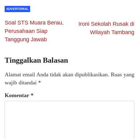
ADVERTORIAL
Soal STS Muara Berau,
Ironi Sekolah Rusak di
Perusahaan Siap
Wilayah Tambang
Tanggung Jawab
Tinggalkan Balasan
Alamat email Anda tidak akan dipublikasikan.
Ruas yang
wajib ditandai
*
Komentar
*