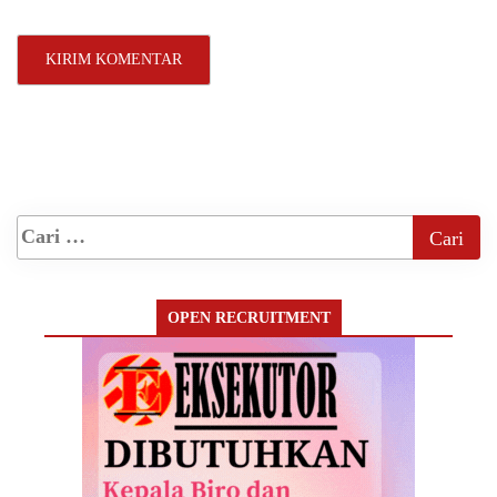
OPEN RECRUITMENT