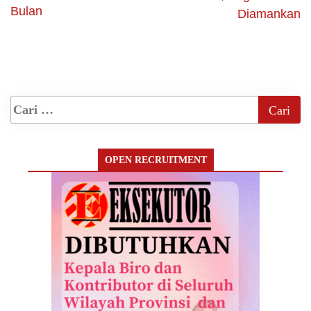
Bulan
Diamankan
OPEN RECRUITMENT