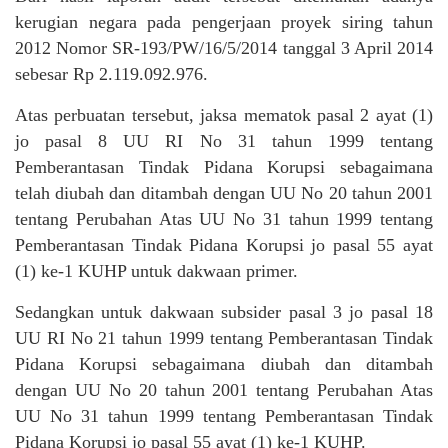
kerugian negara pada pengerjaan proyek siring tahun
2012 Nomor SR-193/PW/16/5/2014 tanggal 3 April 2014
sebesar Rp 2.119.092.976.
Atas perbuatan tersebut, jaksa mematok pasal 2 ayat (1)
jo pasal 8 UU RI No 31 tahun 1999 tentang
Pemberantasan Tindak Pidana Korupsi sebagaimana
telah diubah dan ditambah dengan UU No 20 tahun 2001
tentang Perubahan Atas UU No 31 tahun 1999 tentang
Pemberantasan Tindak Pidana Korupsi jo pasal 55 ayat
(1) ke-1 KUHP untuk dakwaan primer.
Sedangkan untuk dakwaan subsider pasal 3 jo pasal 18
UU RI No 21 tahun 1999 tentang Pemberantasan Tindak
Pidana Korupsi sebagaimana diubah dan ditambah
dengan UU No 20 tahun 2001 tentang Perubahan Atas
UU No 31 tahun 1999 tentang Pemberantasan Tindak
Pidana Korupsi jo pasal 55 ayat (1) ke-1 KUHP.