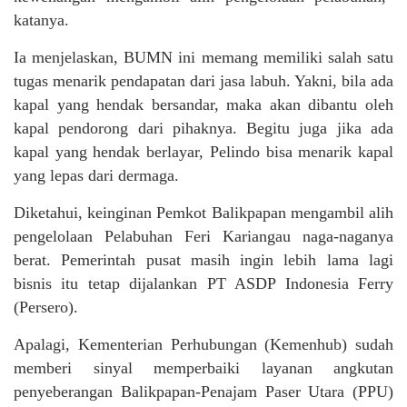
katanya.
Ia menjelaskan, BUMN ini memang memiliki salah satu
tugas menarik pendapatan dari jasa labuh. Yakni, bila ada
kapal yang hendak bersandar, maka akan dibantu oleh
kapal pendorong dari pihaknya. Begitu juga jika ada
kapal yang hendak berlayar, Pelindo bisa menarik kapal
yang lepas dari dermaga.
Diketahui, keinginan Pemkot Balikpapan mengambil alih
pengelolaan Pelabuhan Feri Kariangau naga-naganya
berat. Pemerintah pusat masih ingin lebih lama lagi
bisnis itu tetap dijalankan PT ASDP Indonesia Ferry
(Persero).
Apalagi, Kementerian Perhubungan (Kemenhub) sudah
memberi sinyal memperbaiki layanan angkutan
penyeberangan Balikpapan-Penajam Paser Utara (PPU)