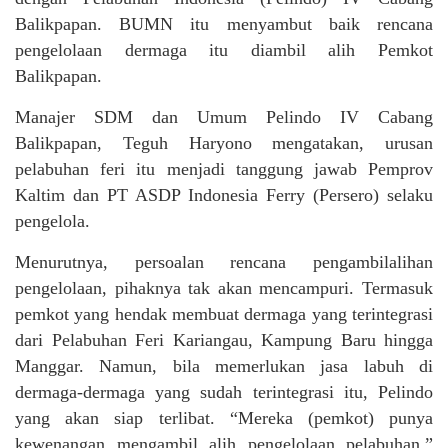
Balikpapan. BUMN itu menyambut baik rencana
pengelolaan dermaga itu diambil alih Pemkot
Balikpapan.
Manajer SDM dan Umum Pelindo IV Cabang
Balikpapan, Teguh Haryono mengatakan, urusan
pelabuhan feri itu menjadi tanggung jawab Pemprov
Kaltim dan PT ASDP Indonesia Ferry (Persero) selaku
pengelola.
Menurutnya, persoalan rencana pengambilalihan
pengelolaan, pihaknya tak akan mencampuri. Termasuk
pemkot yang hendak membuat dermaga yang terintegrasi
dari Pelabuhan Feri Kariangau, Kampung Baru hingga
Manggar. Namun, bila memerlukan jasa labuh di
dermaga-dermaga yang sudah terintegrasi itu, Pelindo
yang akan siap terlibat. “Mereka (pemkot) punya
kewenangan mengambil alih pengelolaan pelabuhan,”