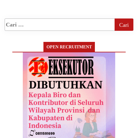
OPEN RECRUITMENT