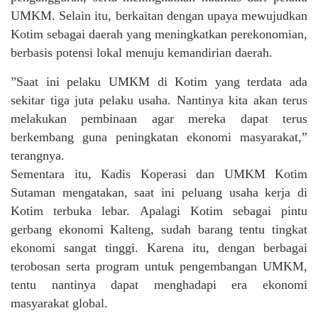
UMKM. Selain itu, berkaitan dengan upaya mewujudkan
Kotim sebagai daerah yang meningkatkan perekonomian,
berbasis potensi lokal menuju kemandirian daerah.
”Saat ini pelaku UMKM di Kotim yang terdata ada
sekitar tiga juta pelaku usaha. Nantinya kita akan terus
melakukan pembinaan agar mereka dapat terus
berkembang guna peningkatan ekonomi masyarakat,”
terangnya.
Sementara itu, Kadis Koperasi dan UMKM Kotim
Sutaman mengatakan, saat ini peluang usaha kerja di
Kotim terbuka lebar. Apalagi Kotim sebagai pintu
gerbang ekonomi Kalteng, sudah barang tentu tingkat
ekonomi sangat tinggi. Karena itu, dengan berbagai
terobosan serta program untuk pengembangan UMKM,
tentu nantinya dapat menghadapi era ekonomi
masyarakat global.