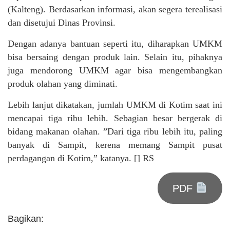
(Kalteng). Berdasarkan informasi, akan segera terealisasi
dan disetujui Dinas Provinsi.
Dengan adanya bantuan seperti itu, diharapkan UMKM
bisa bersaing dengan produk lain. Selain itu, pihaknya
juga mendorong UMKM agar bisa mengembangkan
produk olahan yang diminati.
Lebih lanjut dikatakan, jumlah UMKM di Kotim saat ini
mencapai tiga ribu lebih. Sebagian besar bergerak di
bidang makanan olahan. ”Dari tiga ribu lebih itu, paling
banyak di Sampit, kerena memang Sampit pusat
perdagangan di Kotim,” katanya. [] RS
PDF
Bagikan: