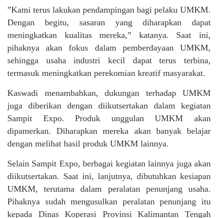
”Kami terus lakukan pendampingan bagi pelaku UMKM.
Dengan begitu, sasaran yang diharapkan dapat
meningkatkan kualitas mereka,” katanya. Saat ini,
pihaknya akan fokus dalam pemberdayaan UMKM,
sehingga usaha industri kecil dapat terus terbina,
termasuk meningkatkan perekomian kreatif masyarakat.
Kaswadi menambahkan, dukungan terhadap UMKM
juga diberikan dengan diikutsertakan dalam kegiatan
Sampit Expo. Produk unggulan UMKM akan
dipamerkan. Diharapkan mereka akan banyak belajar
dengan melihat hasil produk UMKM lainnya.
Selain Sampit Expo, berbagai kegiatan lainnya juga akan
diikutsertakan. Saat ini, lanjutnya, dibutuhkan kesiapan
UMKM, terutama dalam peralatan penunjang usaha.
Pihaknya sudah mengusulkan peralatan penunjang itu
kepada Dinas Koperasi Provinsi Kalimantan Tengah