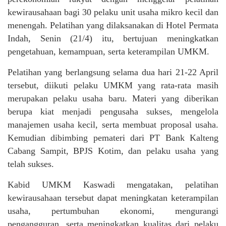
kewirausahaan bagi 30 pelaku unit usaha mikro kecil dan
menengah. Pelatihan yang dilaksanakan di Hotel Permata
Indah, Senin (21/4) itu, bertujuan meningkatkan
pengetahuan, kemampuan, serta keterampilan UMKM.
Pelatihan yang berlangsung selama dua hari 21-22 April
tersebut, diikuti pelaku UMKM yang rata-rata masih
merupakan pelaku usaha baru. Materi yang diberikan
berupa kiat menjadi pengusaha sukses, mengelola
manajemen usaha kecil, serta membuat proposal usaha.
Kemudian dibimbing pemateri dari PT Bank Kalteng
Cabang Sampit, BPJS Kotim, dan pelaku usaha yang
telah sukses.
Kabid UMKM Kaswadi mengatakan, pelatihan
kewirausahaan tersebut dapat meningkatan keterampilan
usaha, pertumbuhan ekonomi, mengurangi
pengangguran, serta meningkatkan kualitas dari pelaku