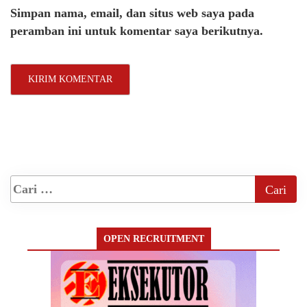
Simpan nama, email, dan situs web saya pada
peramban ini untuk komentar saya berikutnya.
OPEN RECRUITMENT