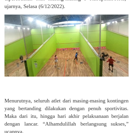
ujarnya, Selasa (6/12/2022).
Menurutnya, seluruh atlet dari masing-masing kontingen
yang bertanding dilakukan dengan penuh sportivitas.
Maka dari itu, hingga hari akhir pelaksanaan berjalan
dengan lancar. “Alhamdulillah berlangsung sukses,”
ucapnya.