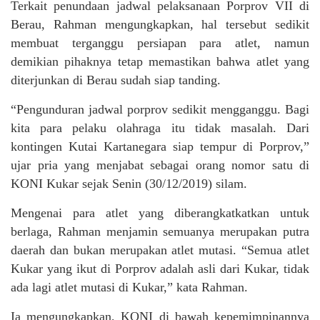
Terkait penundaan jadwal pelaksanaan Porprov VII di
Berau, Rahman mengungkapkan, hal tersebut sedikit
membuat terganggu persiapan para atlet, namun
demikian pihaknya tetap memastikan bahwa atlet yang
diterjunkan di Berau sudah siap tanding.
“Pengunduran jadwal porprov sedikit mengganggu. Bagi
kita para pelaku olahraga itu tidak masalah. Dari
kontingen Kutai Kartanegara siap tempur di Porprov,”
ujar pria yang menjabat sebagai orang nomor satu di
KONI Kukar sejak Senin (30/12/2019) silam.
Mengenai para atlet yang diberangkatkatkan untuk
berlaga, Rahman menjamin semuanya merupakan putra
daerah dan bukan merupakan atlet mutasi. “Semua atlet
Kukar yang ikut di Porprov adalah asli dari Kukar, tidak
ada lagi atlet mutasi di Kukar,” kata Rahman.
Ia mengungkapkan, KONI di bawah kepemimpinannya