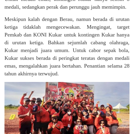
medali, sedangkan perak dan perunggu jauh memimpin.
Meskipun kalah dengan Berau, namun berada di urutan
ketiga tidaklah mengecewakan. Mengingat, target
Pemkab dan KONI Kukar untuk kontingen Kukar hanya
di urutan ketiga. Bahkan sejumlah cabang olahraga,
Kukar menjadi juara umum. Untuk cabor sepak bola,
Kukar sukses berada di peringkat teratas dengan medali
emas, mengalahkan juara bertahan. Penantian selama 28
tahun akhirnya terwujud.