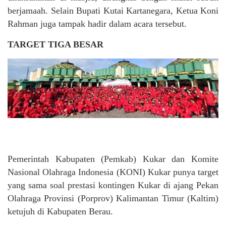
berjamaah. Selain Bupati Kutai Kartanegara, Ketua Koni
Rahman juga tampak hadir dalam acara tersebut.
TARGET TIGA BESAR
Pemerintah Kabupaten (Pemkab) Kukar dan Komite
Nasional Olahraga Indonesia (KONI) Kukar punya target
yang sama soal prestasi kontingen Kukar di ajang Pekan
Olahraga Provinsi (Porprov) Kalimantan Timur (Kaltim)
ketujuh di Kabupaten Berau.