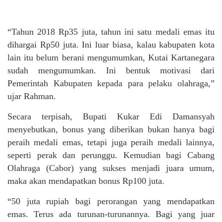
“Tahun 2018 Rp35 juta, tahun ini satu medali emas itu
dihargai Rp50 juta. Ini luar biasa, kalau kabupaten kota
lain itu belum berani mengumumkan, Kutai Kartanegara
sudah mengumumkan. Ini bentuk motivasi dari
Pemerintah Kabupaten kepada para pelaku olahraga,”
ujar Rahman.
Secara terpisah, Bupati Kukar Edi Damansyah
menyebutkan, bonus yang diberikan bukan hanya bagi
peraih medali emas, tetapi juga peraih medali lainnya,
seperti perak dan perunggu. Kemudian bagi Cabang
Olahraga (Cabor) yang sukses menjadi juara umum,
maka akan mendapatkan bonus Rp100 juta.
“50 juta rupiah bagi perorangan yang mendapatkan
emas. Terus ada turunan-turunannya. Bagi yang juar