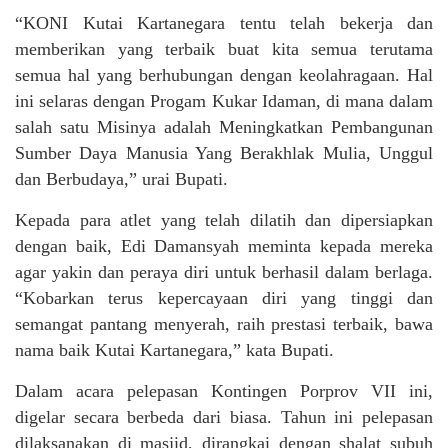
“KONI Kutai Kartanegara tentu telah bekerja dan
memberikan yang terbaik buat kita semua terutama
semua hal yang berhubungan dengan keolahragaan. Hal
ini selaras dengan Progam Kukar Idaman, di mana dalam
salah satu Misinya adalah Meningkatkan Pembangunan
Sumber Daya Manusia Yang Berakhlak Mulia, Unggul
dan Berbudaya,” urai Bupati.
Kepada para atlet yang telah dilatih dan dipersiapkan
dengan baik, Edi Damansyah meminta kepada mereka
agar yakin dan peraya diri untuk berhasil dalam berlaga.
“Kobarkan terus kepercayaan diri yang tinggi dan
semangat pantang menyerah, raih prestasi terbaik, bawa
nama baik Kutai Kartanegara,” kata Bupati.
Dalam acara pelepasan Kontingen Porprov VII ini,
digelar secara berbeda dari biasa. Tahun ini pelepasan
dilaksanakan di masjid, dirangkai dengan shalat subuh