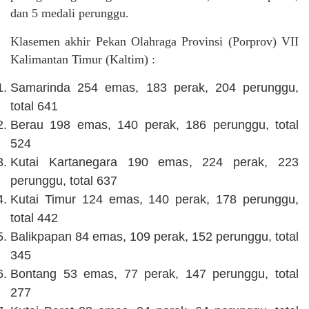
dan 5 medali perunggu.
Klasemen akhir Pekan Olahraga Provinsi (Porprov) VII
Kalimantan Timur (Kaltim) :
Samarinda 254 emas, 183 perak, 204 perunggu,
total 641
Berau 198 emas, 140 perak, 186 perunggu, total
524
Kutai Kartanegara 190 emas, 224 perak, 223
perunggu, total 637
Kutai Timur 124 emas, 140 perak, 178 perunggu,
total 442
Balikpapan 84 emas, 109 perak, 152 perunggu, total
345
Bontang 53 emas, 77 perak, 147 perunggu, total
277