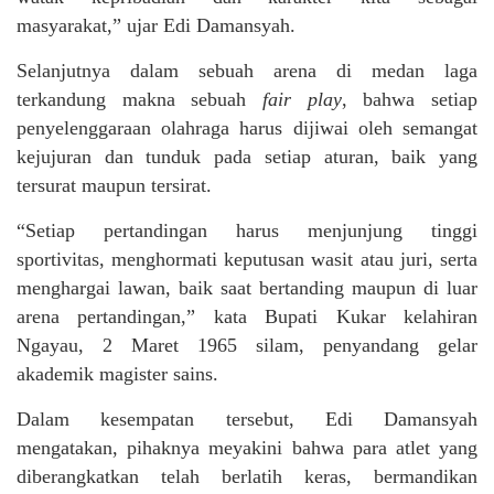
masyarakat,” ujar Edi Damansyah.
Selanjutnya dalam sebuah arena di medan laga
terkandung makna sebuah
fair play
, bahwa setiap
penyelenggaraan olahraga harus dijiwai oleh semangat
kejujuran dan tunduk pada setiap aturan, baik yang
tersurat maupun tersirat.
“Setiap pertandingan harus menjunjung tinggi
sportivitas, menghormati keputusan wasit atau juri, serta
menghargai lawan, baik saat bertanding maupun di luar
arena pertandingan,” kata Bupati Kukar kelahiran
Ngayau, 2 Maret 1965 silam, penyandang gelar
akademik magister sains.
Dalam kesempatan tersebut, Edi Damansyah
mengatakan, pihaknya meyakini bahwa para atlet yang
diberangkatkan telah berlatih keras, bermandikan