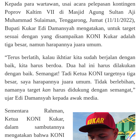
Kepada para wartawan, usai acara pelepasan kontingen
Poprov Kaltim VII di Masjid Agung Sultan Aji
Muhammad Sulaiman, Tenggarong, Jumat (11/11/2022),
Bupati Kukar Edi Damansyah mengatakan, untuk target
sesuai dengan yang disampaikan KONI Kukar adalah
tiga besar, namun harapannya juara umum.
“Terus berlatih, kalau ikhtiar kita sudah berjalan dengan
baik, kita harus berdoa. Dua hal ini harus dilakukan
dengan baik. Semangat! Tadi Ketua KONI targetnya tiga
besar, saya harapannya juara umum. Tidak berlebihan,
namanya target
kan
harus didukung dengan semangat,”
ujar Edi Damansyah kepada awak media.
Sementara Rahman,
Ketua KONI Kukar,
dalam sambutannya
mengatakan bahwa KONI