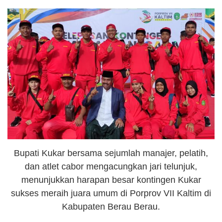
Bupati Kukar bersama sejumlah manajer, pelatih,
dan atlet cabor mengacungkan jari telunjuk,
menunjukkan harapan besar kontingen Kukar
sukses meraih juara umum di Porprov VII Kaltim di
Kabupaten Berau Berau.