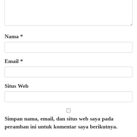
Nama
*
Email
*
Situs Web
Simpan nama, email, dan situs web saya pada
peramban ini untuk komentar saya berikutnya.