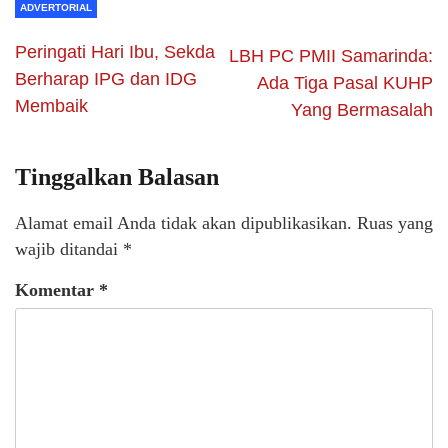
ADVERTORIAL
Peringati Hari Ibu, Sekda
LBH PC PMII Samarinda:
Berharap IPG dan IDG
Ada Tiga Pasal KUHP
Membaik
Yang Bermasalah
Tinggalkan Balasan
Alamat email Anda tidak akan dipublikasikan.
Ruas yang
wajib ditandai
*
Komentar
*