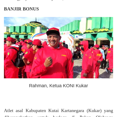
BANJIR BONUS
Rahman, Ketua KONI Kukar
Atlet asal Kabupaten Kutai Kartanegara (Kukar) yang