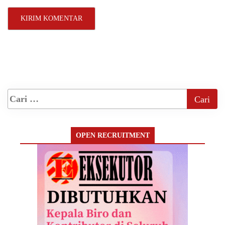
OPEN RECRUITMENT