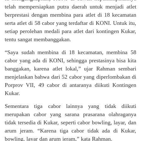
telah mempersiapkan putra daerah untuk menjadi atlet
berprestasi dengan membina para atlet di 18 kecamatan
serta atlet di 58 cabor yang terdaftar di KONI. Untuk itu,
setiap perolehan medali para atlet dari kontingen Kukar,
tentu sangat membanggakan.
“Saya sudah membina di 18 kecamatan, membina 58
cabor yang ada di KONI, sehingga prestasinya bisa kita
banggakan, karena atlet lokal,” ujar Rahman sembari
menjelaskan bahwa dari 52 cabor yang diperlombakan di
Porprov VII, 49 cabor di antaranya diikuti Kontingen
Kukar.
Sementara tiga cabor lainnya yang tidak diikuti
merupakan cabor yang sarana prasarana olahraganya
tidak tersedia di Kukar, seperti cabor bowling, layar, dan
arum jeram. “Karena tiga cabor tidak ada di Kukar,
bowling, layar dan arum jeram,” kata Rahman.