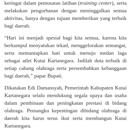
keringat dalam pemusatan latihan (
training center
), serta
melakukan pengorbanan dengan meninggalkan semua
aktivitas, hanya dengan tujuan memberikan yang terbaik
bagi daerah.
“Hari ini menjadi spesial bagi kita semua, karena kita
berkumpul menyatukan tekad, menggelorakan semangat,
serta memantapkan hati untuk menuju medan laga
sebagai atlet Kutai Kartanegara. Jadilah duta terbaik di
setiap cabang olahraga serta persembahkan kebanggaan
bagi daerah,” papar Bupati.
Dikatakan Edi Damansyah, Pemerintah Kabupaten Kutai
Kartanegara selalu mendukung segala upaya dan usaha
dalam pembinaan dan peningkatan prestasi di bidang
olahraga. Pemangku kepentingan dibidang olahraga di
daerah kita harus terus ikut serta membangun Kutai
Kartanegara.