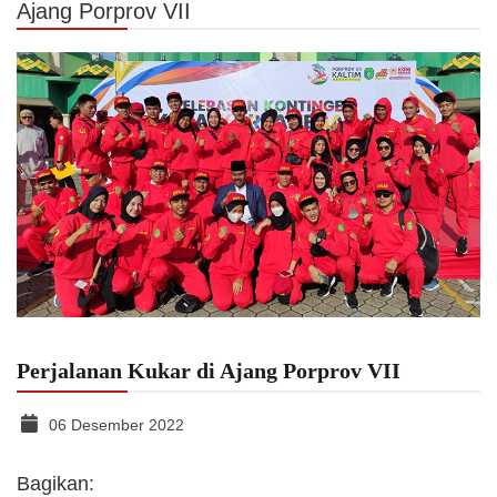
Ajang Porprov VII
Perjalanan Kukar di Ajang Porprov VII
06 Desember 2022
Bagikan: