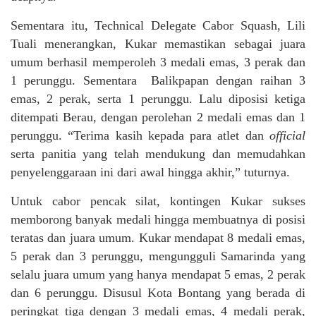
Sementara itu, Technical Delegate Cabor Squash, Lili
Tuali menerangkan, Kukar memastikan sebagai juara
umum berhasil memperoleh 3 medali emas, 3 perak dan
1 perunggu. Sementara Balikpapan dengan raihan 3
emas, 2 perak, serta 1 perunggu. Lalu diposisi ketiga
ditempati Berau, dengan perolehan 2 medali emas dan 1
perunggu. “Terima kasih kepada para atlet dan
official
serta panitia yang telah mendukung dan memudahkan
penyelenggaraan ini dari awal hingga akhir,” tuturnya.
Untuk cabor pencak silat, kontingen Kukar sukses
memborong banyak medali hingga membuatnya di posisi
teratas dan juara umum. Kukar mendapat 8 medali emas,
5 perak dan 3 perunggu, mengungguli Samarinda yang
selalu juara umum yang hanya mendapat 5 emas, 2 perak
dan 6 perunggu. Disusul Kota Bontang yang berada di
peringkat tiga dengan 3 medali emas, 4 medali perak,