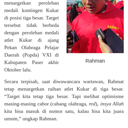
menargetkan perolehan
medali kontingen Kukar
di posisi tiga besar. Target
tersebut tidak berbeda
dengan perolehan medali
atlet Kukar di ajang
Pekan Olahraga Pelajar
Daerah (Popda) VXI di
Rahman
Kabupaten Paser akhir
Oktober lalu.
Secara terpisah, saat diwawancara wartawan, Rahmat
tetap menargetkan raihan atlet Kukar di tiga besar.
“Target kita tetap tiga besar. Tapi melihat optimisme
masing-masing cabor (cabang olahraga,
red
),
insya Allah
kita bisa masuk di nomor satu, kalau bisa kita juara
umum,” ungkap Rahman.