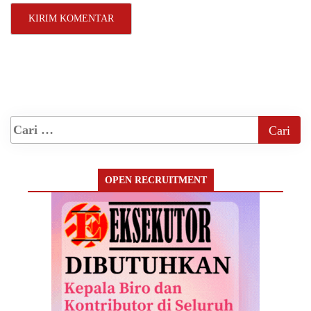
OPEN RECRUITMENT