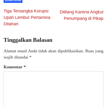
SERBA-SERBI
Tiga Tersangka Korupsi
Ditilang Karena Angkut
Upah Lembur Pertamina
Penumpang di Pikap
Ditahan
Tinggalkan Balasan
Alamat email Anda tidak akan dipublikasikan.
Ruas yang
wajib ditandai
*
Komentar
*