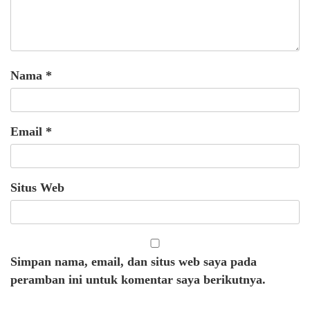
Nama
*
Email
*
Situs Web
Simpan nama, email, dan situs web saya pada
peramban ini untuk komentar saya berikutnya.