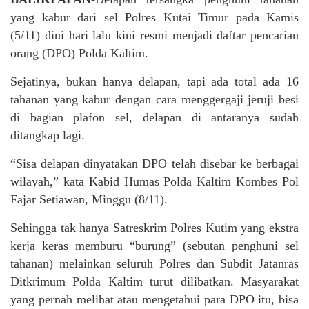
yang kabur dari sel Polres Kutai Timur pada Kamis
(5/11) dini hari lalu kini resmi menjadi daftar pencarian
orang (DPO) Polda Kaltim.
Sejatinya, bukan hanya delapan, tapi ada total ada 16
tahanan yang kabur dengan cara menggergaji jeruji besi
di bagian plafon sel, delapan di antaranya sudah
ditangkap lagi.
“Sisa delapan dinyatakan DPO telah disebar ke berbagai
wilayah,” kata Kabid Humas Polda Kaltim Kombes Pol
Fajar Setiawan, Minggu (8/11).
Sehingga tak hanya Satreskrim Polres Kutim yang ekstra
kerja keras memburu “burung” (sebutan penghuni sel
tahanan) melainkan seluruh Polres dan Subdit Jatanras
Ditkrimum Polda Kaltim turut dilibatkan. Masyarakat
yang pernah melihat atau mengetahui para DPO itu, bisa